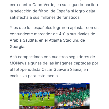
cero contra Cabo Verde, en su segundo partido
la selección de fútbol de España sí logró dejar
satisfecha a sus millones de fanáticos.
Y es que los españoles lograron aplastar con un
contundente marcador de 4-0 a sus rivales de
Arabia Saudita, en el Atlanta Stadium, de
Georgia.
Acá compartimos con nuestros seguidores de
MGNews algunas de las imágenes captadas por
el fotoperiodista Oscar Guevara Sáenz, en
exclusiva para este medio.