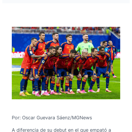
Por: Oscar Guevara Sáenz/MGNews
A diferencia de su debut en el que empató a