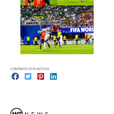
COMPARTE ESTA NOTICIA