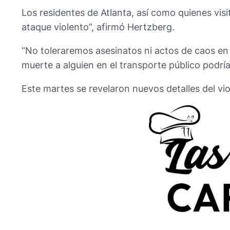
Los residentes de Atlanta, así como quienes visi
ataque violento”, afirmó Hertzberg.
“No toleraremos asesinatos ni actos de caos en 
muerte a alguien en el transporte público podría 
Este martes se revelaron nuevos detalles del vio