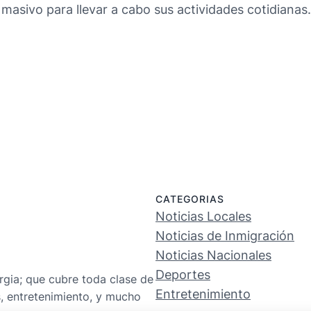
asivo para llevar a cabo sus actividades cotidianas. 
CATEGORIAS
Noticias Locales
Noticias de Inmigración
Noticias Nacionales
Deportes
rgia; que cubre toda clase de
Entretenimiento
s, entretenimiento, y mucho