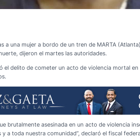
as a una mujer a bordo de un tren de MARTA (Atlanta
uerte, dijeron el martes las autoridades.
ó el delito de cometer un acto de violencia mortal en
os.
ue brutalmente asesinada en un acto de violencia ins
 y a toda nuestra comunidad”, declaró el fiscal feder