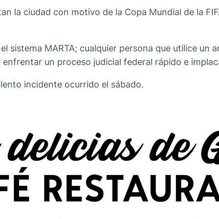
tan la ciudad con motivo de la Copa Mundial de la FIFA
el sistema MARTA; cualquier persona que utilice un 
enfrentar un proceso judicial federal rápido e implacab
lento incidente ocurrido el sábado.