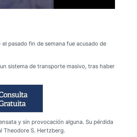
) el pasado fin de semana fue acusado de
 un sistema de transporte masivo, tras haber
ensata y sin provocación alguna. Su pérdida
al Theodore S. Hertzberg.