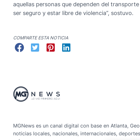
aquellas personas que dependen del transporte m
ser seguro y estar libre de violencia”, sostuvo.
COMPARTE ESTA NOTICIA
MGNews es un canal digital con base en Atlanta, Geo
noticias locales, nacionales, internacionales, deporte