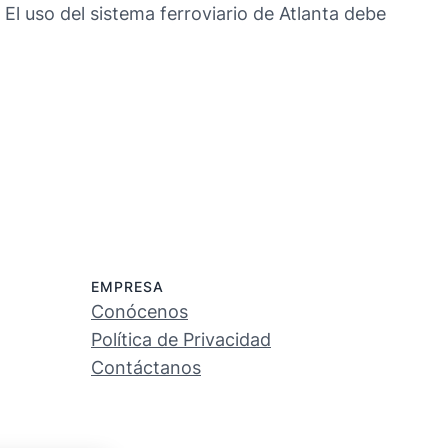
El uso del sistema ferroviario de Atlanta debe
EMPRESA
Conócenos
Política de Privacidad
Contáctanos