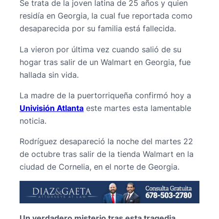
Se trata de la joven latina de 25 años y quien
residía en Georgia, la cual fue reportada como
desaparecida por su familia está fallecida.
La vieron por última vez cuando salió de su
hogar tras salir de un Walmart en Georgia, fue
hallada sin vida.
La madre de la puertorriqueña confirmó hoy a
Univisión Atlanta
este martes esta lamentable
noticia.
Rodríguez desapareció la noche del martes 22
de octubre tras salir de la tienda Walmart en la
ciudad de Cornelia, en el norte de Georgia.
Un verdadero misterio tras esta tragedia