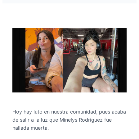
Hoy hay luto en nuestra comunidad, pues acaba
de salir a la luz que Minelys Rodríguez fue
hallada muerta.