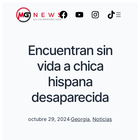
Encuentran sin
vida a chica
hispana
desaparecida
octubre 29, 2024
·
Georgia
, 
Noticias