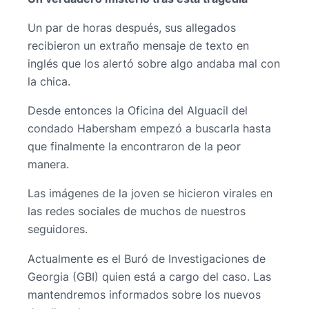
Un par de horas después, sus allegados
recibieron un extraño mensaje de texto en
inglés que los alertó sobre algo andaba mal con
la chica.
Desde entonces la Oficina del Alguacil del
condado Habersham empezó a buscarla hasta
que finalmente la encontraron de la peor
manera.
Las imágenes de la joven se hicieron virales en
las redes sociales de muchos de nuestros
seguidores.
Actualmente es el Buró de Investigaciones de
Georgia (GBI) quien está a cargo del caso. Las
mantendremos informados sobre los nuevos