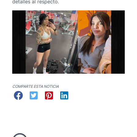
detalles al respecto.
COMPARTE ESTA NOTICIA