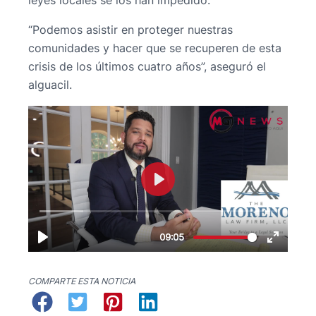
leyes locales se los han impedido.
“Podemos asistir en proteger nuestras
comunidades y hacer que se recuperen de esta
crisis de los últimos cuatro años”, aseguró el
alguacil.
COMPARTE ESTA NOTICIA