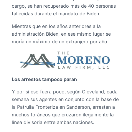
cargo, se han recuperado más de 40 personas
fallecidas durante el mandato de Biden.
Mientras que en los años anteriores a la
administración Biden, en ese mismo lugar se
moría un máximo de un extranjero por año.
Los arrestos tampoco paran
Y por si eso fuera poco, según Cleveland, cada
semana sus agentes en conjunto con la base de
la Patrulla Fronteriza en Sanderson, arrestan a
muchos foráneos que cruzaron ilegalmente la
línea divisoria entre ambas naciones.