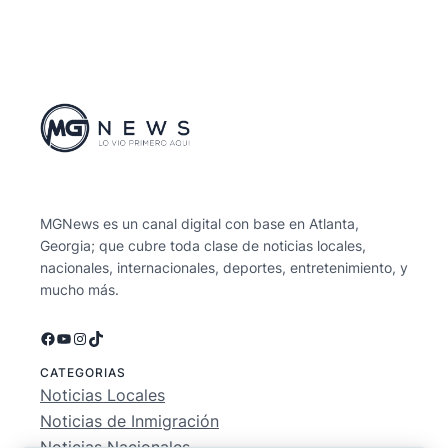
MGNews es un canal digital con base en Atlanta,
Georgia; que cubre toda clase de noticias locales,
nacionales, internacionales, deportes, entretenimiento, y
mucho más.
Facebook
YouTube
Instagram
TikTok
CATEGORIAS
Noticias Locales
Noticias de Inmigración
Noticias Nacionales