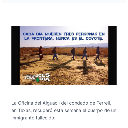
La Oficina del Alguacil del condado de Terrell,
en Texas, recuperó esta semana el cuerpo de un
inmigrante fallecido.