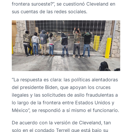
frontera suroeste?”, se cuestionó Cleveland en
sus cuentas de las redes sociales.
“La respuesta es clara: las políticas alentadoras
del presidente Biden, que apoyan los cruces
ilegales y las solicitudes de asilo fraudulentas a
lo largo de la frontera entre Estados Unidos y
México”, se respondió a sí mismo el funcionario.
De acuerdo con la versión de Cleveland, tan
solo en el condado Terrell que está bajo su