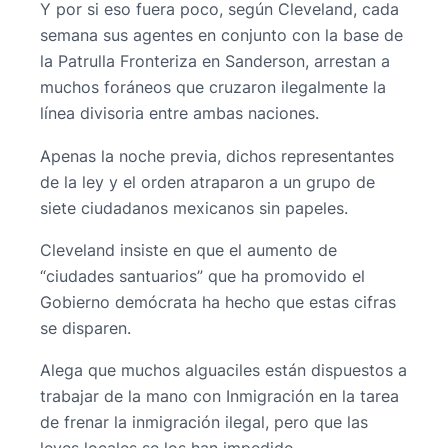
Y por si eso fuera poco, según Cleveland, cada
semana sus agentes en conjunto con la base de
la Patrulla Fronteriza en Sanderson, arrestan a
muchos foráneos que cruzaron ilegalmente la
línea divisoria entre ambas naciones.
Apenas la noche previa, dichos representantes
de la ley y el orden atraparon a un grupo de
siete ciudadanos mexicanos sin papeles.
Cleveland insiste en que el aumento de
“ciudades santuarios” que ha promovido el
Gobierno demócrata ha hecho que estas cifras
se disparen.
Alega que muchos alguaciles están dispuestos a
trabajar de la mano con Inmigración en la tarea
de frenar la inmigración ilegal, pero que las