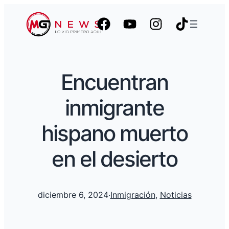
Encuentran
inmigrante
hispano muerto
en el desierto
diciembre 6, 2024
·
Inmigración
, 
Noticias