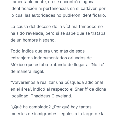
Lamentablemente, no se encontró ninguna
identificación ni pertenencias en el cadáver, por
lo cual las autoridades no pudieron identificarlo.
La causa del deceso de la víctima tampoco no
ha sido revelada, pero sí se sabe que se trataba
de un hombre hispano.
Todo indica que era uno más de esos
extranjeros indocumentados oriundos de
México que estaba tratando de llegar al ‘Norte’
de manera ilegal.
“Volveremos a realizar una búsqueda adicional
en el área”, indicó al respecto el Sheriff de dicha
localidad, Thaddeus Cleveland.
“¿Qué ha cambiado? ¿Por qué hay tantas
muertes de inmigrantes ilegales a lo largo de la