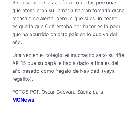
Se desconoce la acción o cómo las personas
que atendieron su llamada habrán tomado dicho
mensaje de alerta, pero lo que sí es un hecho,
es que lo que Colt estaba por hacer es lo peor
que ha ocurrido en este país en lo que va del
año.
Una vez en el colegio, el muchacho sacó su rifle
AR-15 que su papá le había dado a finales del
año pasado como ‘regalo de Navidad’ (vaya
regalito).
FOTOS POR Óscar Guevara Sáenz para
MGNews
.