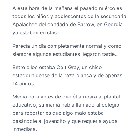
A esta hora de la mañana el pasado miércoles
todos los niños y adolescentes de la secundaria
Apalachee del condado de Barrow, en Georgia
ya estaban en clase.
Parecía un día completamente normal y como
siempre algunos estudiantes llegaron tarde…
Entre ellos estaba Colt Gray, un chico
estadounidense de la raza blanca y de apenas
14 añitos.
Media hora antes de que él arribara al plantel
educativo, su mamá había llamado al colegio
para reportarles que algo malo estaba
pasándole al jovencito y que requería ayuda
inmediata.