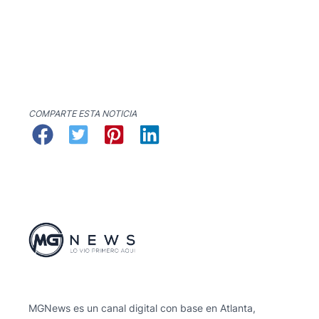
COMPARTE ESTA NOTICIA
MGNews es un canal digital con base en Atlanta,