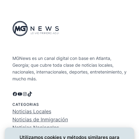
MGNews es un canal digital con base en Atlanta,
Georgia; que cubre toda clase de noticias locales,
nacionales, internacionales, deportes, entretenimiento, y
mucho más.
Facebook
YouTube
Instagram
TikTok
CATEGORIAS
Noticias Locales
Noticias de Inmigración
Noticias Nacionales
Deportes
Utilizamos cookies y métodos similares para