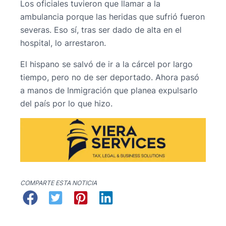
Los oficiales tuvieron que llamar a la
ambulancia porque las heridas que sufrió fueron
severas. Eso sí, tras ser dado de alta en el
hospital, lo arrestaron.
El hispano se salvó de ir a la cárcel por largo
tiempo, pero no de ser deportado. Ahora pasó
a manos de Inmigración que planea expulsarlo
del país por lo que hizo.
COMPARTE ESTA NOTICIA