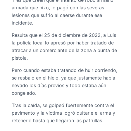
armada que hizo, lo pagó con las severas
lesiones que sufrió al caerse durante ese
incidente.
Resulta que el 25 de diciembre de 2022, a Luis
la policía local lo apresó por haber tratado de
atracar a un comerciante de la zona a punta de
pistola.
Pero cuando estaba tratando de huir corriendo,
se resbaló en el hielo, ya que justamente había
nevado los días previos y todo estaba aún
congelado.
Tras la caída, se golpeó fuertemente contra el
pavimento y la víctima logró quitarle el arma y
retenerlo hasta que llegaron las patrullas.