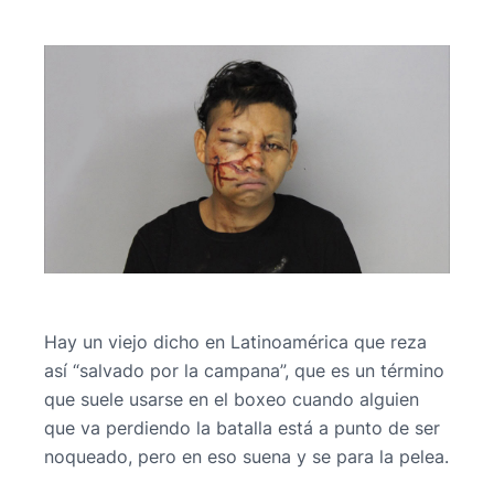
Hay un viejo dicho en Latinoamérica que reza
así “salvado por la campana”, que es un término
que suele usarse en el boxeo cuando alguien
que va perdiendo la batalla está a punto de ser
noqueado, pero en eso suena y se para la pelea.