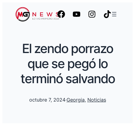
El zendo porrazo
que se pegó lo
terminó salvando
octubre 7, 2024
·
Georgia
, 
Noticias