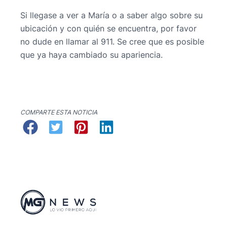
Si llegase a ver a María o a saber algo sobre su
ubicación y con quién se encuentra, por favor
no dude en llamar al 911. Se cree que es posible
que ya haya cambiado su apariencia.
COMPARTE ESTA NOTICIA