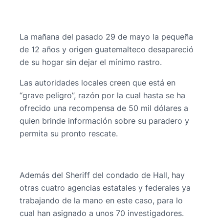
La mañana del pasado 29 de mayo la pequeña
de 12 años y origen guatemalteco desapareció
de su hogar sin dejar el mínimo rastro.
Las autoridades locales creen que está en
“grave peligro”, razón por la cual hasta se ha
ofrecido una recompensa de 50 mil dólares a
quien brinde información sobre su paradero y
permita su pronto rescate.
Además del Sheriff del condado de Hall, hay
otras cuatro agencias estatales y federales ya
trabajando de la mano en este caso, para lo
cual han asignado a unos 70 investigadores.