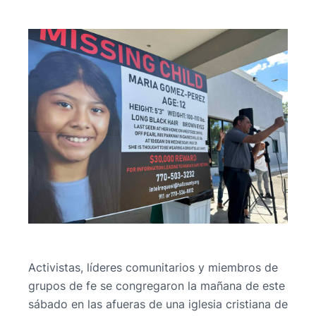
Activistas, líderes comunitarios y miembros de
grupos de fe se congregaron la mañana de este
sábado en las afueras de una iglesia cristiana de