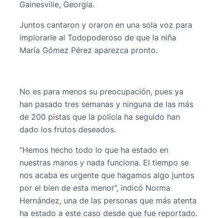
Gainesville, Georgia.
Juntos cantaron y oraron en una sola voz para
implorarle al Todopoderoso de que la niña
María Gómez Pérez aparezca pronto.
No es para menos su preocupación, pues ya
han pasado tres semanas y ninguna de las más
de 200 pistas que la policía ha seguido han
dado los frutos deseados.
“Hemos hecho todo lo que ha estado en
nuestras manos y nada funciona. El tiempo se
nos acaba es urgente que hagamos algo juntos
por el bien de esta menor”, indicó Norma
Hernández, una de las personas que más atenta
ha estado a este caso desde que fue reportado.