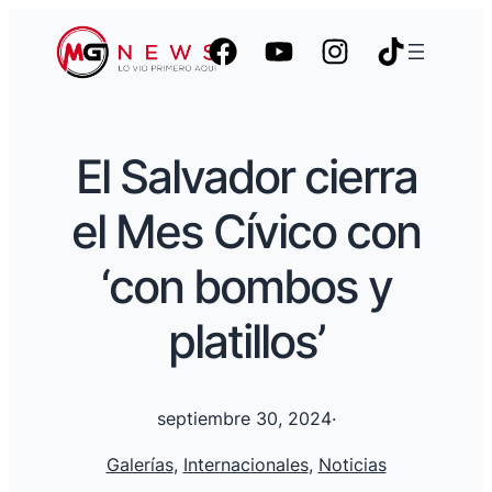
El Salvador cierra
el Mes Cívico con
‘con bombos y
platillos’
septiembre 30, 2024
·
Galerías
, 
Internacionales
, 
Noticias