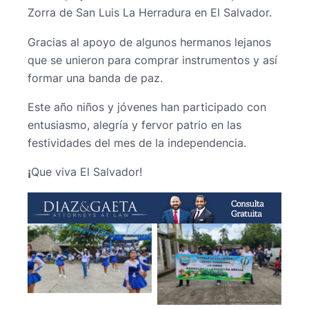
Zorra de San Luis La Herradura en El Salvador.
Gracias al apoyo de algunos hermanos lejanos
que se unieron para comprar instrumentos y así
formar una banda de paz.
Este año niños y jóvenes han participado con
entusiasmo, alegría y fervor patrio en las
festividades del mes de la independencia.
¡
Que viva El Salvador!
No Caption
No Caption