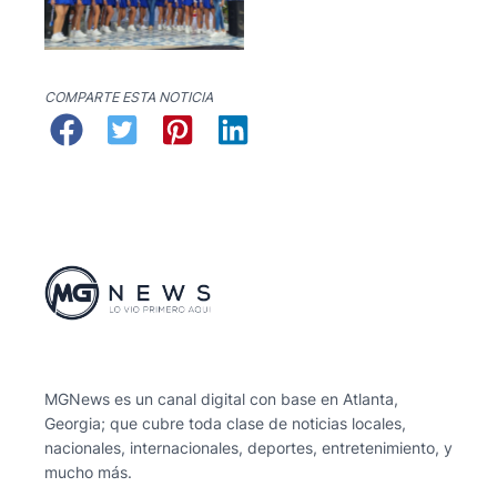
COMPARTE ESTA NOTICIA
MGNews es un canal digital con base en Atlanta,
Georgia; que cubre toda clase de noticias locales,
nacionales, internacionales, deportes, entretenimiento, y
mucho más.