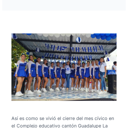
Así es como se vivió el cierre del mes cívico en
el Complejo educativo cantón Guadalupe La