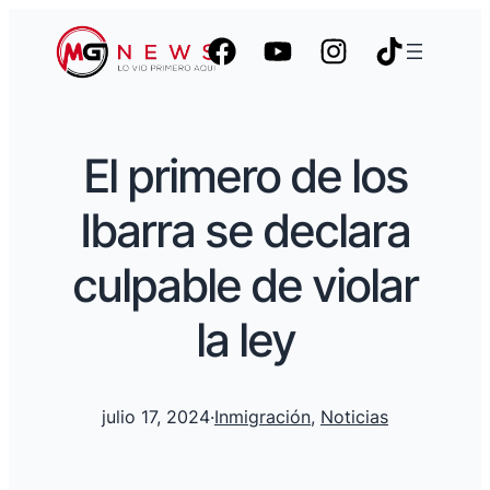
El primero de los
Ibarra se declara
culpable de violar
la ley
julio 17, 2024
·
Inmigración
, 
Noticias