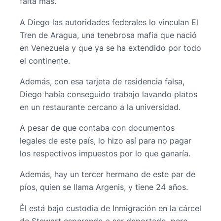
falta más.
A Diego las autoridades federales lo vinculan El
Tren de Aragua, una tenebrosa mafia que nació
en Venezuela y que ya se ha extendido por todo
el continente.
Además, con esa tarjeta de residencia falsa,
Diego había conseguido trabajo lavando platos
en un restaurante cercano a la universidad.
A pesar de que contaba con documentos
legales de este país, lo hizo así para no pagar
los respectivos impuestos por lo que ganaría.
Además, hay un tercer hermano de este par de
píos, quien se llama Argenis, y tiene 24 años.
Él está bajo custodia de Inmigración en la cárcel
de Stewart esperando a ser deportado, pero