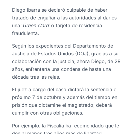
Diego Ibarra se declaró culpable de haber
tratado de engañar a las autoridades al darles
una ‘
Green Card
’ o tarjeta de residencia
fraudulenta.
Según los expedientes del Departamento de
Justicia de Estados Unidos (DOJ), gracias a su
colaboración con la justicia, ahora Diego, de 28
años, enfrentaría una condena de hasta una
década tras las rejas.
El juez a cargo del caso dictará la sentencia el
próximo 7 de octubre y además del tiempo en
prisión que dictamine el magistrado, deberá
cumplir con otras obligaciones.
Por ejemplo, la Fiscalía ha recomendado que le
den al menos tres años más de libertad