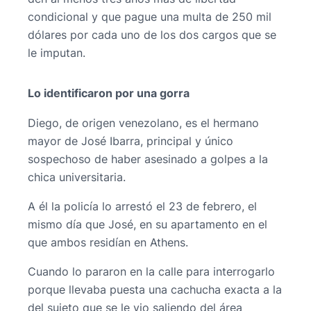
condicional y que pague una multa de 250 mil
dólares por cada uno de los dos cargos que se
le imputan.
Lo identificaron por una gorra
Diego, de origen venezolano, es el hermano
mayor de José Ibarra, principal y único
sospechoso de haber asesinado a golpes a la
chica universitaria.
A él la policía lo arrestó el 23 de febrero, el
mismo día que José, en su apartamento en el
que ambos residían en Athens.
Cuando lo pararon en la calle para interrogarlo
porque llevaba puesta una cachucha exacta a la
del sujeto que se le vio saliendo del área