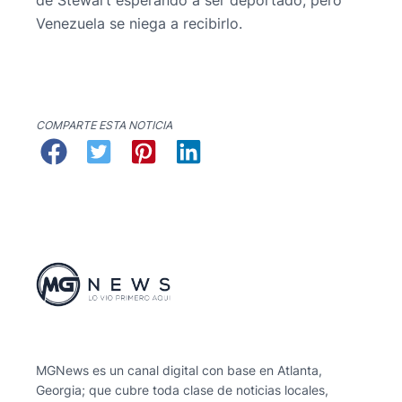
Venezuela se niega a recibirlo.
COMPARTE ESTA NOTICIA
MGNews es un canal digital con base en Atlanta,
Georgia; que cubre toda clase de noticias locales,