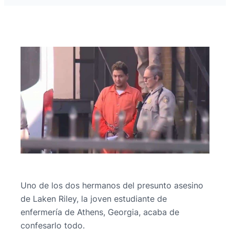
Uno de los dos hermanos del presunto asesino
de Laken Riley, la joven estudiante de
enfermería de Athens, Georgia, acaba de
confesarlo todo.