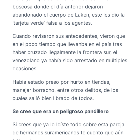
boscosa donde el día anterior dejaron
abandonado el cuerpo de Laken, este les dio la
‘tarjeta verde’ falsa a los agentes.
Cuando revisaron sus antecedentes, vieron que
en el poco tiempo que llevanba en el país tras
haber cruzado ilegalmente la frontera sur, el
venezolano ya había sido arrestado en múltiples
ocasiones.
Había estado preso por hurto en tiendas,
manejar borracho, entre otros delitos, de los
cuales salió bien librado de todos.
Se cree que era un peligroso pandillero
Si crees que ya lo leíste todo sobre esta pareja
de hermanos suramericanos te cuento que aún