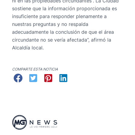
ni en las propiedades circundantes”. La Ciudad
sostiene que la información proporcionada es
insuficiente para responder plenamente a
nuestras preguntas y no respalda
adecuadamente la conclusión de que el área
circundante no se vería afectada”, afirmó la
Alcaldía local.
COMPARTE ESTA NOTICIA