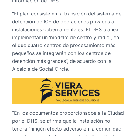
información de DHS.
“El plan consiste en la transición del sistema de
detención de ICE de operaciones privadas a
instalaciones gubernamentales. El DHS planea
implementar un ‘modelo’ de centro y radio”, en
el que cuatro centros de procesamiento más
pequeños se integrarán con los centros de
detención más grandes”, de acuerdo con la
Alcaldía de Social Circle.
“En los documentos proporcionados a la Ciudad
por el DHS, se afirma que la instalación no
tendrá “ningún efecto adverso en la comunidad