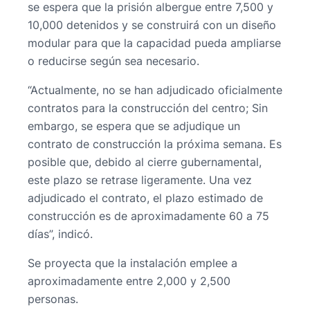
se espera que la prisión albergue entre 7,500 y
10,000 detenidos y se construirá con un diseño
modular para que la capacidad pueda ampliarse
o reducirse según sea necesario.
“Actualmente, no se han adjudicado oficialmente
contratos para la construcción del centro; Sin
embargo, se espera que se adjudique un
contrato de construcción la próxima semana. Es
posible que, debido al cierre gubernamental,
este plazo se retrase ligeramente. Una vez
adjudicado el contrato, el plazo estimado de
construcción es de aproximadamente 60 a 75
días”, indicó.
Se proyecta que la instalación emplee a
aproximadamente entre 2,000 y 2,500
personas.