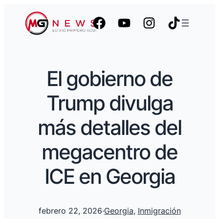
El gobierno de
Trump divulga
más detalles del
megacentro de
ICE en Georgia
febrero 22, 2026
·
Georgia
, 
Inmigración