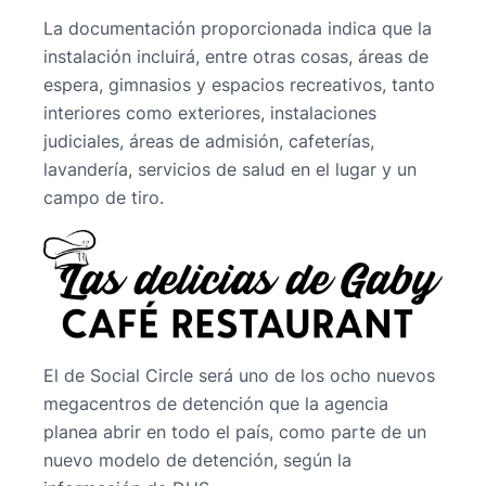
La documentación proporcionada indica que la
instalación incluirá, entre otras cosas, áreas de
espera, gimnasios y espacios recreativos, tanto
interiores como exteriores, instalaciones
judiciales, áreas de admisión, cafeterías,
lavandería, servicios de salud en el lugar y un
campo de tiro.
El de Social Circle será uno de los ocho nuevos
megacentros de detención que la agencia
planea abrir en todo el país, como parte de un
nuevo modelo de detención, según la