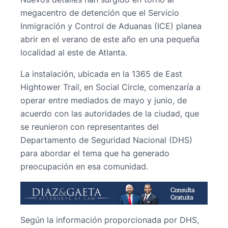
megacentro de detención que el Servicio
Inmigración y Control de Aduanas (ICE) planea
abrir en el verano de este año en una pequeña
localidad al este de Atlanta.
La instalación, ubicada en la 1365 de East
Hightower Trail, en Social Circle, comenzaría a
operar entre mediados de mayo y junio, de
acuerdo con las autoridades de la ciudad, que
se reunieron con representantes del
Departamento de Seguridad Nacional (DHS)
para abordar el tema que ha generado
preocupación en esa comunidad.
Según la información proporcionada por DHS,