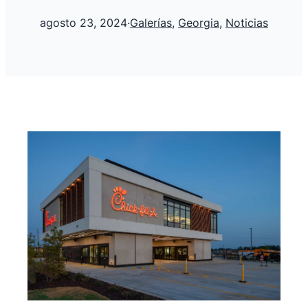
agosto 23, 2024
·
Galerías
, 
Georgia
, 
Noticias