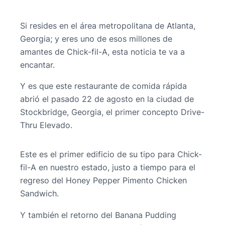
Si resides en el área metropolitana de Atlanta,
Georgia; y eres uno de esos millones de
amantes de Chick-fil-A, esta noticia te va a
encantar.
Y es que este restaurante de comida rápida
abrió el pasado 22 de agosto en la ciudad de
Stockbridge, Georgia, el primer concepto Drive-
Thru Elevado.
Este es el primer edificio de su tipo para Chick-
fil-A en nuestro estado, justo a tiempo para el
regreso del Honey Pepper Pimento Chicken
Sandwich.
Y también el retorno del Banana Pudding