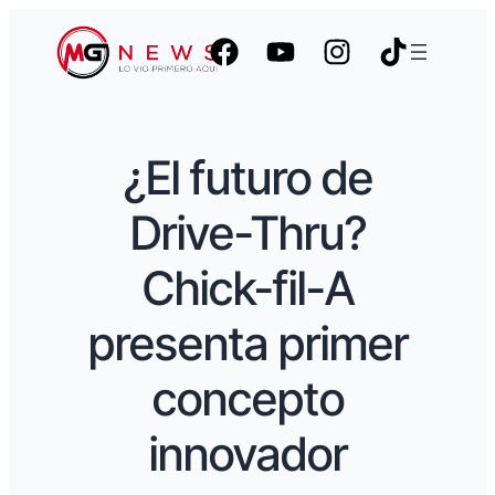
¿El futuro de
Drive-Thru?
Chick-fil-A
presenta primer
concepto
innovador