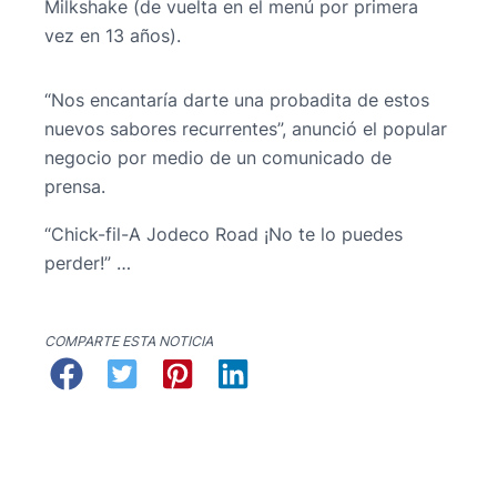
Milkshake (de vuelta en el menú por primera
vez en 13 años).
“Nos encantaría darte una probadita de estos
nuevos sabores recurrentes”, anunció el popular
negocio por medio de un comunicado de
prensa.
“Chick-fil-A Jodeco Road ¡No te lo puedes
perder!” …
COMPARTE ESTA NOTICIA