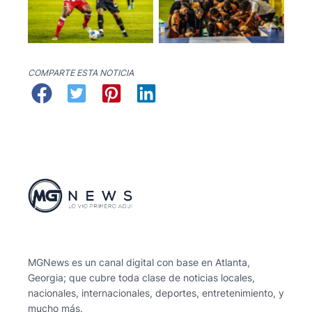
No Caption
No Caption
COMPARTE ESTA NOTICIA
MGNews es un canal digital con base en Atlanta,
Georgia; que cubre toda clase de noticias locales,
nacionales, internacionales, deportes, entretenimiento, y
mucho más.