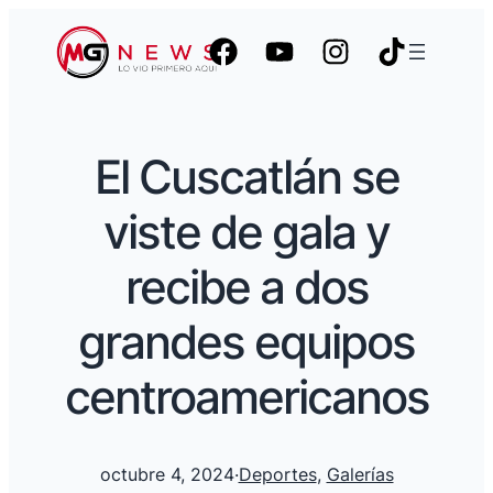
El Cuscatlán se
viste de gala y
recibe a dos
grandes equipos
centroamericanos
octubre 4, 2024
·
Deportes
, 
Galerías