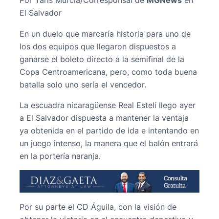
Por Yaris Murcia/Corresponsal de
MGNews
en
El Salvador
En un duelo que marcaría historia para uno de
los dos equipos que llegaron dispuestos a
ganarse el boleto directo a la semifinal de la
Copa Centroamericana, pero, como toda buena
batalla solo uno sería el vencedor.
La escuadra nicaragüense Real Estelí llego ayer
a El Salvador dispuesta a mantener la ventaja
ya obtenida en el partido de ida e intentando en
un juego intenso, la manera que el balón entrará
en la portería naranja.
Por su parte el CD Águila, con la visión de