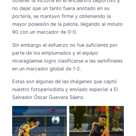
obtener la victoria en el encuentro deportivo y
no dejar que un tanto fuera anotado en su
portería, se mantuvo firme y obteniendo la
mayor posesión de la pelota, llegando al minuto
90 con un marcador de 0-0.
Sin embargo el esfuerzo no fue suficiente por
parte de los emplumados y el equipo
nicaragüense logro clasificarse a las semifinales
en un marcador global de 1-2.
Estas son algunas de las imágenes que captó
nuestro fotoperiodista y enviado especial a El
Salvador Óscar Guevara Sáenz.