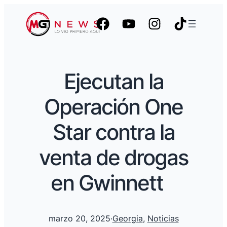
Ejecutan la
Operación One
Star contra la
venta de drogas
en Gwinnett
marzo 20, 2025
·
Georgia
, 
Noticias