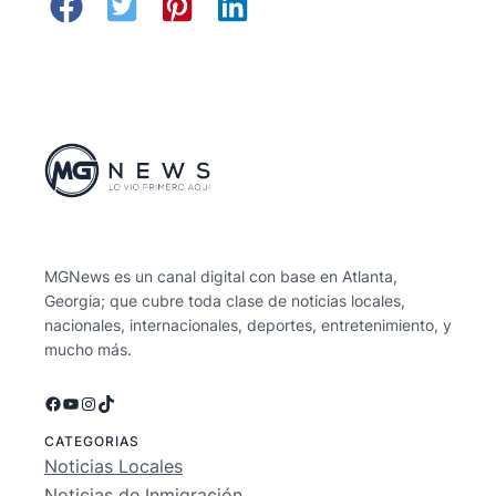
MGNews es un canal digital con base en Atlanta,
Georgia; que cubre toda clase de noticias locales,
nacionales, internacionales, deportes, entretenimiento, y
mucho más.
Facebook
YouTube
Instagram
TikTok
CATEGORIAS
Noticias Locales
Noticias de Inmigración