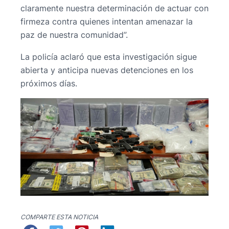
claramente nuestra determinación de actuar con
firmeza contra quienes intentan amenazar la
paz de nuestra comunidad”.
La policía aclaró que esta investigación sigue
abierta y anticipa nuevas detenciones en los
próximos días.
COMPARTE ESTA NOTICIA