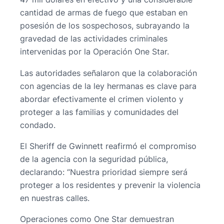
cantidad de armas de fuego que estaban en
posesión de los sospechosos, subrayando la
gravedad de las actividades criminales
intervenidas por la Operación One Star.
Las autoridades señalaron que la colaboración
con agencias de la ley hermanas es clave para
abordar efectivamente el crimen violento y
proteger a las familias y comunidades del
condado.
El Sheriff de Gwinnett reafirmó el compromiso
de la agencia con la seguridad pública,
declarando: “Nuestra prioridad siempre será
proteger a los residentes y prevenir la violencia
en nuestras calles.
Operaciones como One Star demuestran