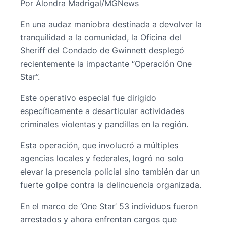
Por Alondra Madrigal/MGNews
En una audaz maniobra destinada a devolver la
tranquilidad a la comunidad, la Oficina del
Sheriff del Condado de Gwinnett desplegó
recientemente la impactante “Operación One
Star”.
Este operativo especial fue dirigido
específicamente a desarticular actividades
criminales violentas y pandillas en la región.
Esta operación, que involucró a múltiples
agencias locales y federales, logró no solo
elevar la presencia policial sino también dar un
fuerte golpe contra la delincuencia organizada.
En el marco de ‘One Star’ 53 individuos fueron
arrestados y ahora enfrentan cargos que