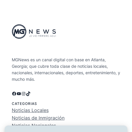
MGNews es un canal digital con base en Atlanta,
Georgia; que cubre toda clase de noticias locales,
nacionales, internacionales, deportes, entretenimiento, y
mucho más.
Facebook
YouTube
Instagram
TikTok
CATEGORIAS
Noticias Locales
Noticias de Inmigración
Noticias Nacionales