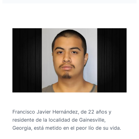
Francisco Javier Hernández, de 22 años y
residente de la localidad de Gainesville,
Georgia, está metido en el peor lío de su vida.