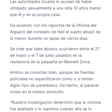
Las autoridades locales lo acusan de haber
ultrajado sexualmente a una niña 10 años menor
que él y en su propia casa.
De acuerdo con los reportes de la Oficina del
Alguacil del condado de Hall el sujeto abusó de
la menor durante un lapso de varios días.
Se cree que tales abusos ocurrieron entre el 27
de mayo y el 7 de junio pasados en la
residencia de la pequeña en Bennett Drive.
Ambos se conocían bien, aunque las fuentes
policiales no especificaron cómo o si tenían
algún tipo de parentesco. De hecho, al parecer
vivían en el mismo domicilio.
“Nuestra investigación determinó que la víctima
fue asaltada y lo supimos cuando ella se lo