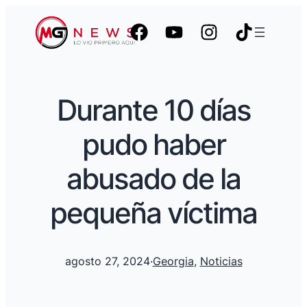
Durante 10 días
pudo haber
abusado de la
pequeña víctima
agosto 27, 2024
·
Georgia
, 
Noticias