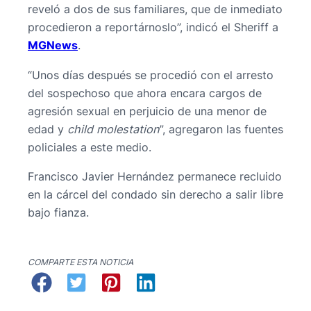
reveló a dos de sus familiares, que de inmediato
procedieron a reportárnoslo”, indicó el Sheriff a
MGNews
.
“Unos días después se procedió con el arresto
del sospechoso que ahora encara cargos de
agresión sexual en perjuicio de una menor de
edad y
child molestation
”, agregaron las fuentes
policiales a este medio.
Francisco Javier Hernández permanece recluido
en la cárcel del condado sin derecho a salir libre
bajo fianza.
COMPARTE ESTA NOTICIA