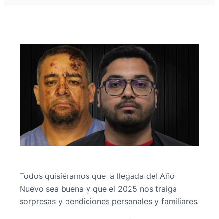
Todos quisiéramos que la llegada del Año
Nuevo sea buena y que el 2025 nos traiga
sorpresas y bendiciones personales y familiares.