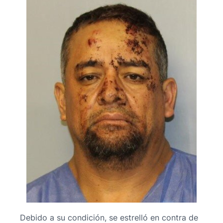
Debido a su condición, se estrelló en contra de