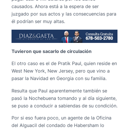
causados. Ahora está a la espera de ser
juzgado por sus actos y las consecuencias para
él podrían ser muy altas.
Tuvieron que sacarlo de circulación
El otro caso es el de Pratik Paul, quien reside en
West New York, New Jersey, pero que vino a
pasar la Navidad en Georgia con su familia.
Resulta que Paul aparentemente también se
pasó la Nochebuena tomando y al día siguiente,
se puso a conducir a sabiendas de su condición.
Por si eso fuera poco, un agente de la Oficina
del Alguacil del condado de Habersham lo