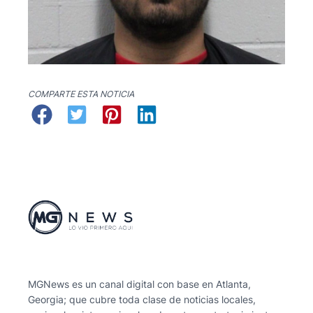
COMPARTE ESTA NOTICIA
MGNews es un canal digital con base en Atlanta,
Georgia; que cubre toda clase de noticias locales,