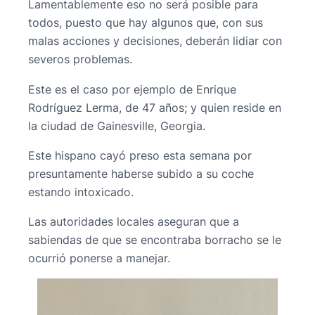
Lamentablemente eso no será posible para
todos, puesto que hay algunos que, con sus
malas acciones y decisiones, deberán lidiar con
severos problemas.
Este es el caso por ejemplo de Enrique
Rodríguez Lerma, de 47 años; y quien reside en
la ciudad de Gainesville, Georgia.
Este hispano cayó preso esta semana por
presuntamente haberse subido a su coche
estando intoxicado.
Las autoridades locales aseguran que a
sabiendas de que se encontraba borracho se le
ocurrió ponerse a manejar.