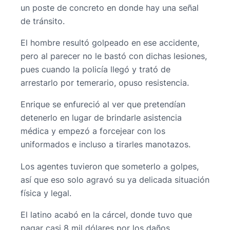
un poste de concreto en donde hay una señal
de tránsito.
El hombre resultó golpeado en ese accidente,
pero al parecer no le bastó con dichas lesiones,
pues cuando la policía llegó y trató de
arrestarlo por temerario, opuso resistencia.
Enrique se enfureció al ver que pretendían
detenerlo en lugar de brindarle asistencia
médica y empezó a forcejear con los
uniformados e incluso a tirarles manotazos.
Los agentes tuvieron que someterlo a golpes,
así que eso solo agravó su ya delicada situación
física y legal.
El latino acabó en la cárcel, donde tuvo que
pagar casi 8 mil dólares por los daños