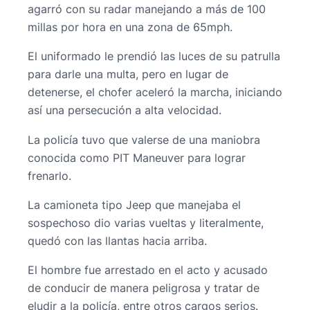
agarró con su radar manejando a más de 100
millas por hora en una zona de 65mph.
El uniformado le prendió las luces de su patrulla
para darle una multa, pero en lugar de
detenerse, el chofer aceleró la marcha, iniciando
así una persecución a alta velocidad.
La policía tuvo que valerse de una maniobra
conocida como PIT Maneuver para lograr
frenarlo.
La camioneta tipo Jeep que manejaba el
sospechoso dio varias vueltas y literalmente,
quedó con las llantas hacia arriba.
El hombre fue arrestado en el acto y acusado
de conducir de manera peligrosa y tratar de
eludir a la policía, entre otros cargos serios.