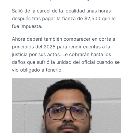
Salió de la cárcel de la localidad unas horas
después tras pagar la fianza de $2,500 que le
fue impuesta.
Ahora deberá también comparecer en corte a
principios del 2025 para rendir cuentas a la
justicia por sus actos. Le cobrarán hasta los
daños que sufrió la unidad del oficial cuando se
vio obligado a tenerlo.