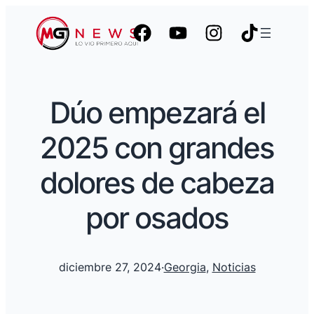
Dúo empezará el
2025 con grandes
dolores de cabeza
por osados
diciembre 27, 2024
·
Georgia
, 
Noticias