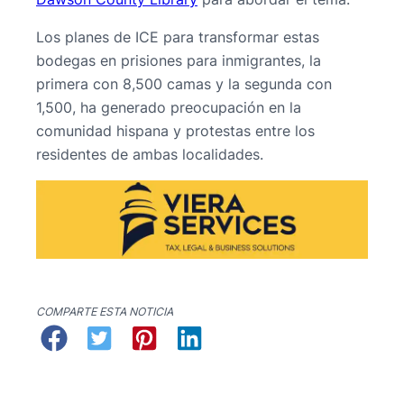
Los planes de ICE para transformar estas
bodegas en prisiones para inmigrantes, la
primera con 8,500 camas y la segunda con
1,500, ha generado preocupación en la
comunidad hispana y protestas entre los
residentes de ambas localidades.
COMPARTE ESTA NOTICIA