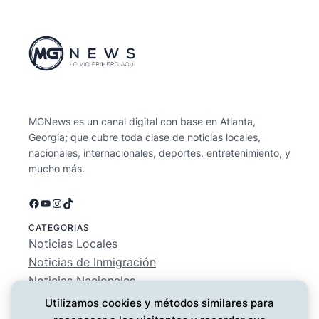
MGNews es un canal digital con base en Atlanta,
Georgia; que cubre toda clase de noticias locales,
nacionales, internacionales, deportes, entretenimiento, y
mucho más.
Facebook
YouTube
Instagram
TikTok
CATEGORIAS
Noticias Locales
Noticias de Inmigración
Noticias Nacionales
Deportes
Utilizamos cookies y métodos similares para
Entretenimiento