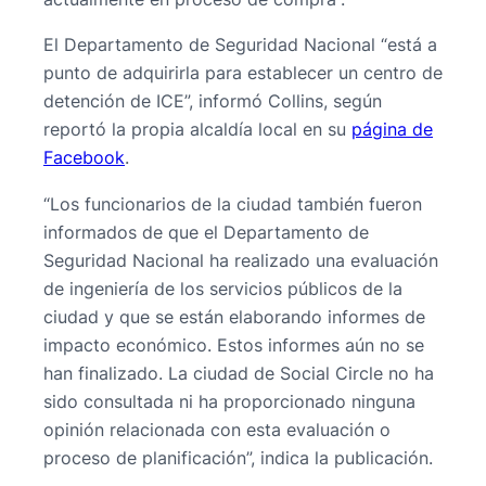
El Departamento de Seguridad Nacional “está a
punto de adquirirla para establecer un centro de
detención de ICE”, informó Collins, según
reportó la propia alcaldía local en su
página de
Facebook
.
“Los funcionarios de la ciudad también fueron
informados de que el Departamento de
Seguridad Nacional ha realizado una evaluación
de ingeniería de los servicios públicos de la
ciudad y que se están elaborando informes de
impacto económico. Estos informes aún no se
han finalizado. La ciudad de Social Circle no ha
sido consultada ni ha proporcionado ninguna
opinión relacionada con esta evaluación o
proceso de planificación”, indica la publicación.