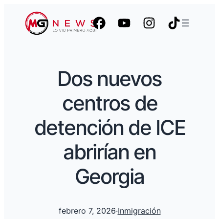
Dos nuevos
centros de
detención de ICE
abrirían en
Georgia
febrero 7, 2026
·
Inmigración