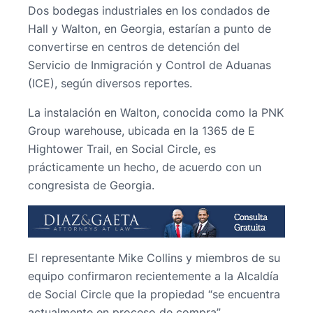
Dos bodegas industriales en los condados de
Hall y Walton, en Georgia, estarían a punto de
convertirse en centros de detención del
Servicio de Inmigración y Control de Aduanas
(ICE), según diversos reportes.
La instalación en Walton, conocida como la PNK
Group warehouse, ubicada en la 1365 de E
Hightower Trail, en Social Circle, es
prácticamente un hecho, de acuerdo con un
congresista de Georgia.
El representante Mike Collins y miembros de su
equipo confirmaron recientemente a la Alcaldía
de Social Circle que la propiedad “se encuentra
actualmente en proceso de compra”.