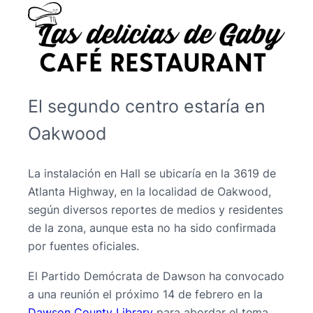
El segundo centro estaría en
Oakwood
La instalación en Hall se ubicaría en la 3619 de
Atlanta Highway, en la localidad de Oakwood,
según diversos reportes de medios y residentes
de la zona, aunque esta no ha sido confirmada
por fuentes oficiales.
El Partido Demócrata de Dawson ha convocado
a una reunión el próximo 14 de febrero en la
Dawson County Library
para abordar el tema.