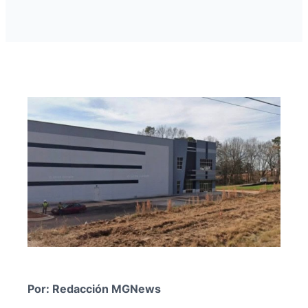
Por: Redacción MGNews