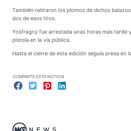
También retiraron los plomos de dichos balazos,
dos de esos tiros.
Yosfragny fue arrestada unas horas más tarde 
pistola en la vía pública.
Hasta el cierre de esta edición seguía presa en l
COMPARTE ESTA NOTICIA