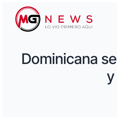
Dominicana se 
y