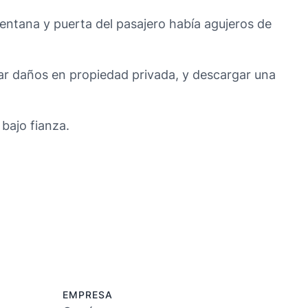
entana y puerta del pasajero había agujeros de
ar daños en propiedad privada, y descargar una
 bajo fianza.
EMPRESA