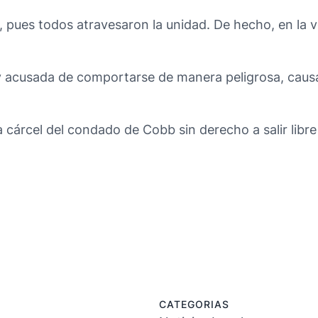
 pues todos atravesaron la unidad. De hecho, en la v
y acusada de comportarse de manera peligrosa, caus
a cárcel del condado de Cobb sin derecho a salir libre
CATEGORIAS