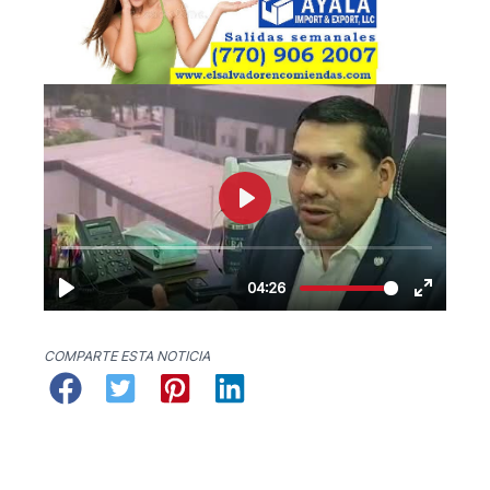
COMPARTE ESTA NOTICIA