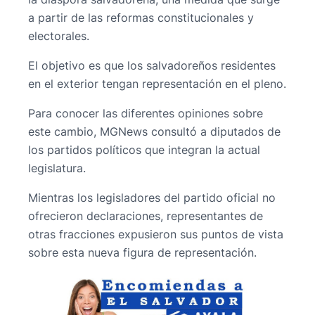
a partir de las reformas constitucionales y
electorales.
El objetivo es que los salvadoreños residentes
en el exterior tengan representación en el pleno.
Para conocer las diferentes opiniones sobre
este cambio, MGNews consultó a diputados de
los partidos políticos que integran la actual
legislatura.
Mientras los legisladores del partido oficial no
ofrecieron declaraciones, representantes de
otras fracciones expusieron sus puntos de vista
sobre esta nueva figura de representación.