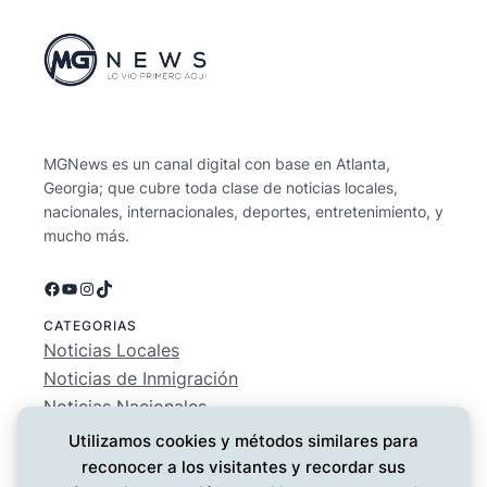
MGNews es un canal digital con base en Atlanta,
Georgia; que cubre toda clase de noticias locales,
nacionales, internacionales, deportes, entretenimiento, y
mucho más.
Facebook
YouTube
Instagram
TikTok
CATEGORIAS
Noticias Locales
Noticias de Inmigración
Noticias Nacionales
Deportes
Utilizamos cookies y métodos similares para
Entretenimiento
reconocer a los visitantes y recordar sus