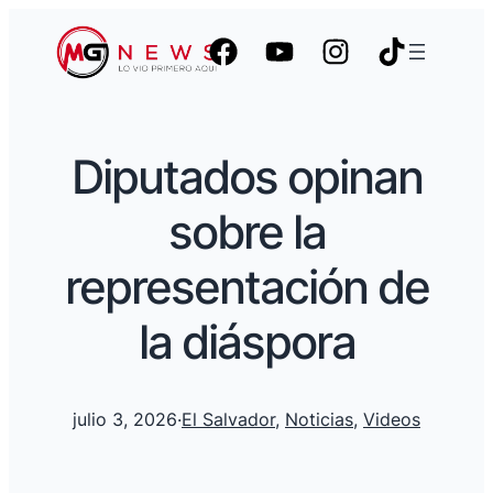
Diputados opinan
sobre la
representación de
la diáspora
julio 3, 2026
·
El Salvador
, 
Noticias
, 
Videos