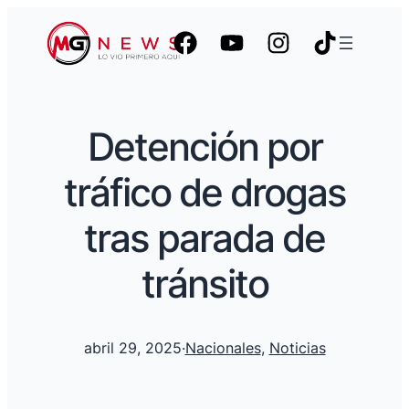
Detención por
tráfico de drogas
tras parada de
tránsito
abril 29, 2025
·
Nacionales
, 
Noticias