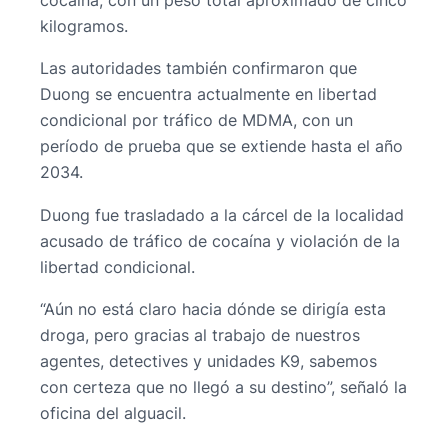
cocaína, con un peso total aproximado de cinco
kilogramos.
Las autoridades también confirmaron que
Duong se encuentra actualmente en libertad
condicional por tráfico de MDMA, con un
período de prueba que se extiende hasta el año
2034.
Duong fue trasladado a la cárcel de la localidad
acusado de tráfico de cocaína y violación de la
libertad condicional.
“Aún no está claro hacia dónde se dirigía esta
droga, pero gracias al trabajo de nuestros
agentes, detectives y unidades K9, sabemos
con certeza que no llegó a su destino”, señaló la
oficina del alguacil.