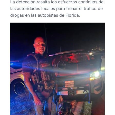
La detención resalta los esfuerzos continuos de
las autoridades locales para frenar el tráfico de
drogas en las autopistas de Florida.