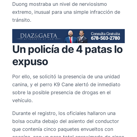
Duong mostraba un nivel de nerviosismo
extremo, inusual para una simple infracción de
tránsito.
Un policía de 4 patas lo
expuso
Por ello, se solicitó la presencia de una unidad
canina, y el perro K9 Cane alertó de inmediato
sobre la posible presencia de drogas en el
vehículo.
Durante el registro, los oficiales hallaron una
bolsa oculta debajo del asiento del conductor
que contenía cinco paquetes envueltos con