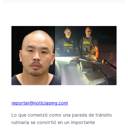
@retroper
moc.gmsaiciton
Lo que comenzó como una parada de tránsito
rutinaria se convirtió en un importante