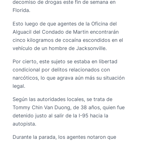
decomiso de drogas este fin de semana en
Florida.
Esto luego de que agentes de la Oficina del
Alguacil del Condado de Martin encontrarán
cinco kilogramos de cocaína escondidos en el
vehículo de un hombre de Jacksonville.
Por cierto, este sujeto se estaba en libertad
condicional por delitos relacionados con
narcóticos, lo que agrava aún más su situación
legal.
Según las autoridades locales, se trata de
Tommy Chin Van Duong, de 38 años, quien fue
detenido justo al salir de la I-95 hacia la
autopista.
Durante la parada, los agentes notaron que