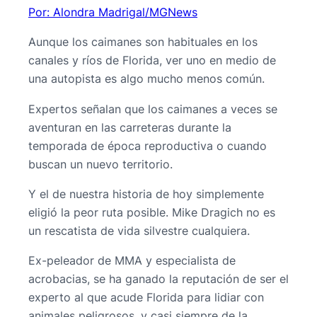
Por: Alondra Madrigal/MGNews
Aunque los caimanes son habituales en los
canales y ríos de Florida, ver uno en medio de
una autopista es algo mucho menos común.
Expertos señalan que los caimanes a veces se
aventuran en las carreteras durante la
temporada de época reproductiva o cuando
buscan un nuevo territorio.
Y el de nuestra historia de hoy simplemente
eligió la peor ruta posible. Mike Dragich no es
un rescatista de vida silvestre cualquiera.
Ex-peleador de MMA y especialista de
acrobacias, se ha ganado la reputación de ser el
experto al que acude Florida para lidiar con
animales peligrosos, y casi siempre de la