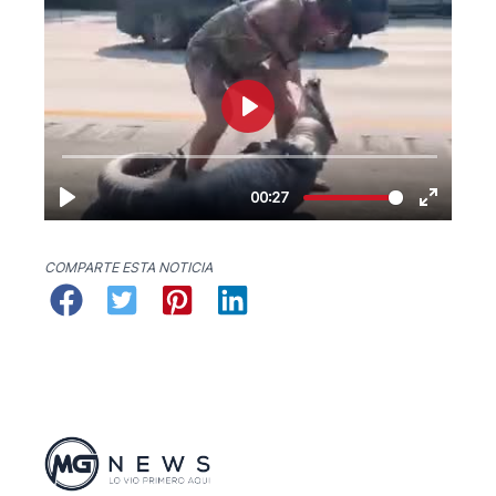
COMPARTE ESTA NOTICIA