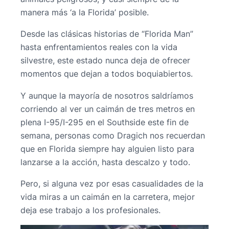
manera más ‘a la Florida’ posible.
Desde las clásicas historias de “Florida Man”
hasta enfrentamientos reales con la vida
silvestre, este estado nunca deja de ofrecer
momentos que dejan a todos boquiabiertos.
Y aunque la mayoría de nosotros saldríamos
corriendo al ver un caimán de tres metros en
plena I-95/I-295 en el Southside este fin de
semana, personas como Dragich nos recuerdan
que en Florida siempre hay alguien listo para
lanzarse a la acción, hasta descalzo y todo.
Pero, si alguna vez por esas casualidades de la
vida miras a un caimán en la carretera, mejor
deja ese trabajo a los profesionales.