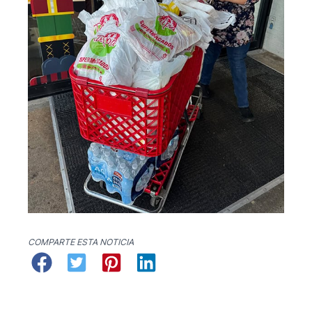
COMPARTE ESTA NOTICIA