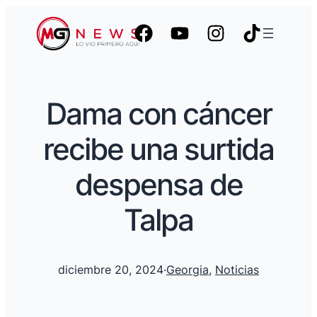
Dama con cáncer
recibe una surtida
despensa de
Talpa
diciembre 20, 2024
·
Georgia
, 
Noticias