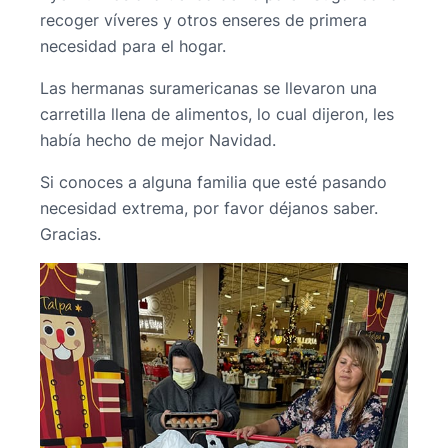
recoger víveres y otros enseres de primera
necesidad para el hogar.
Las hermanas suramericanas se llevaron una
carretilla llena de alimentos, lo cual dijeron, les
había hecho de mejor Navidad.
Si conoces a alguna familia que esté pasando
necesidad extrema, por favor déjanos saber.
Gracias.