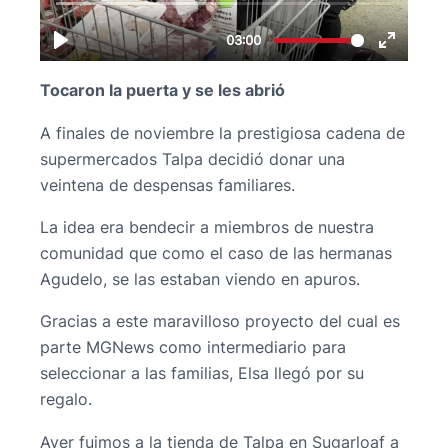
Tocaron la puerta y se les abrió
A finales de noviembre la prestigiosa cadena de
supermercados Talpa decidió donar una
veintena de despensas familiares.
La idea era bendecir a miembros de nuestra
comunidad que como el caso de las hermanas
Agudelo, se las estaban viendo en apuros.
Gracias a este maravilloso proyecto del cual es
parte MGNews como intermediario para
seleccionar a las familias, Elsa llegó por su
regalo.
Ayer fuimos a la tienda de Talpa en Sugarloaf a