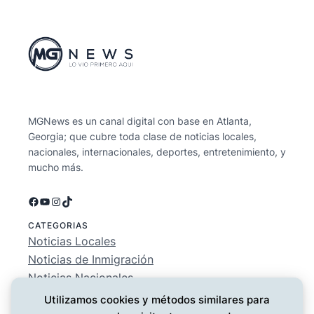
MGNews es un canal digital con base en Atlanta,
Georgia; que cubre toda clase de noticias locales,
nacionales, internacionales, deportes, entretenimiento, y
mucho más.
Facebook
YouTube
Instagram
TikTok
CATEGORIAS
Noticias Locales
Noticias de Inmigración
Noticias Nacionales
Deportes
Utilizamos cookies y métodos similares para