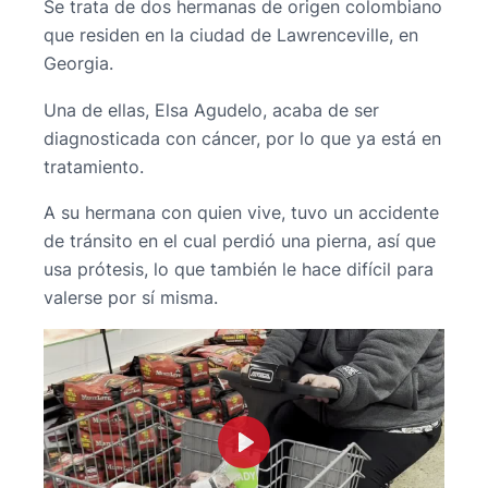
Se trata de dos hermanas de origen colombiano
que residen en la ciudad de Lawrenceville, en
Georgia.
Una de ellas, Elsa Agudelo, acaba de ser
diagnosticada con cáncer, por lo que ya está en
tratamiento.
A su hermana con quien vive, tuvo un accidente
de tránsito en el cual perdió una pierna, así que
usa prótesis, lo que también le hace difícil para
valerse por sí misma.