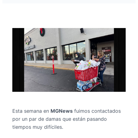
Esta semana en
MGNews
fuimos contactados
por un par de damas que están pasando
tiempos muy difíciles.