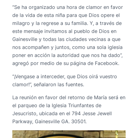
“Se ha organizado una hora de clamor en favor
de la vida de esta niña para que Dios opere el
milagro y la regrese a su familia. Y, a través de
este mensaje invitamos al pueblo de Dios en
Gainesville y todas las ciudades vecinas a que
nos acompañen y juntos, como una sola iglesia
poner en acción la autoridad que nos ha dado”,
agregó por medio de su página de Facebook.
“¡Vengase a interceder, que Dios oirá vuestro
clamor!”, señalaron las fuentes.
La reunión en favor del retorno de María será en
el parqueo de la Iglesia Triunfantes de
Jesucristo, ubicada en el 794 Jesse Jewell
Parkway, Gainesville GA. 30501.