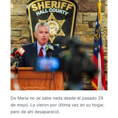
De María no se sabe nada desde el pasado 29
de mayo. La vieron por última vez en su hogar,
pero de ahí desapareció.