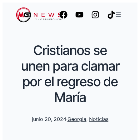
Cristianos se
unen para clamar
por el regreso de
María
junio 20, 2024
·
Georgia
, 
Noticias