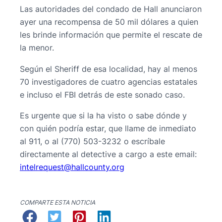
Las autoridades del condado de Hall anunciaron
ayer una recompensa de 50 mil dólares a quien
les brinde información que permite el rescate de
la menor.
Según el Sheriff de esa localidad, hay al menos
70 investigadores de cuatro agencias estatales
e incluso el FBI detrás de este sonado caso.
Es urgente que si la ha visto o sabe dónde y
con quién podría estar, que llame de inmediato
al 911, o al (770) 503-3232 o escríbale
directamente al detective a cargo a este email:
@tseuqerletni
gro.ytnuocllah
COMPARTE ESTA NOTICIA