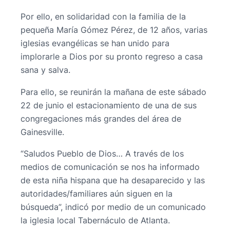
Por ello, en solidaridad con la familia de la
pequeña María Gómez Pérez, de 12 años, varias
iglesias evangélicas se han unido para
implorarle a Dios por su pronto regreso a casa
sana y salva.
Para ello, se reunirán la mañana de este sábado
22 de junio el estacionamiento de una de sus
congregaciones más grandes del área de
Gainesville.
“Saludos Pueblo de Dios… A través de los
medios de comunicación se nos ha informado
de esta niña hispana que ha desaparecido y las
autoridades/familiares aún siguen en la
búsqueda”, indicó por medio de un comunicado
la iglesia local Tabernáculo de Atlanta.