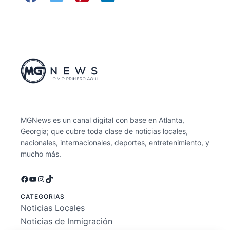
MGNews es un canal digital con base en Atlanta,
Georgia; que cubre toda clase de noticias locales,
nacionales, internacionales, deportes, entretenimiento, y
mucho más.
Facebook
YouTube
Instagram
TikTok
CATEGORIAS
Noticias Locales
Noticias de Inmigración