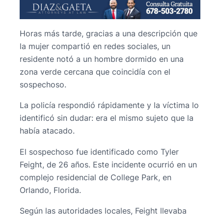
Horas más tarde, gracias a una descripción que
la mujer compartió en redes sociales, un
residente notó a un hombre dormido en una
zona verde cercana que coincidía con el
sospechoso.
La policía respondió rápidamente y la víctima lo
identificó sin dudar: era el mismo sujeto que la
había atacado.
El sospechoso fue identificado como Tyler
Feight, de 26 años. Este incidente ocurrió en un
complejo residencial de College Park, en
Orlando, Florida.
Según las autoridades locales, Feight llevaba