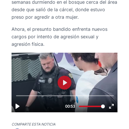
semanas durmiendo en el bosque cerca del área
desde que salió de la cárcel, donde estuvo
preso por agredir a otra mujer.
Ahora, el presunto bandido enfrenta nuevos
cargos por intento de agresión sexual y
agresión física.
COMPARTE ESTA NOTICIA