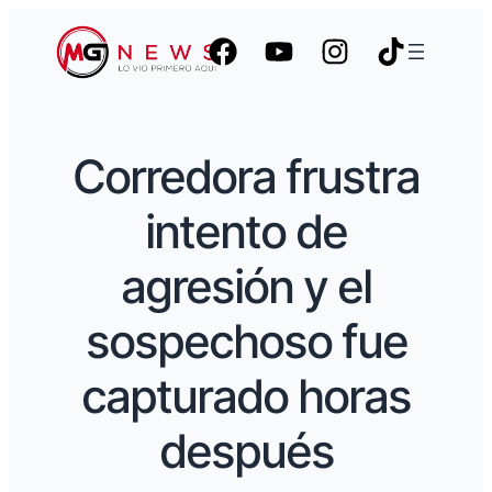
Corredora frustra
intento de
agresión y el
sospechoso fue
capturado horas
después