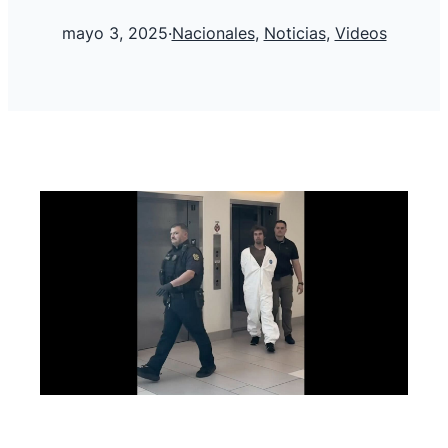
mayo 3, 2025
·
Nacionales
, 
Noticias
, 
Videos