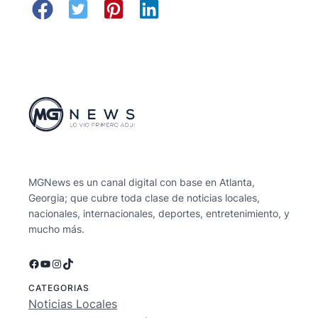
MGNews es un canal digital con base en Atlanta,
Georgia; que cubre toda clase de noticias locales,
nacionales, internacionales, deportes, entretenimiento, y
mucho más.
Facebook
YouTube
Instagram
TikTok
CATEGORIAS
Noticias Locales