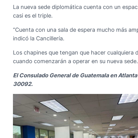
La nueva sede diplomática cuenta con un espaci
casi es el triple.
“Cuenta con una sala de espera mucho más ampl
indicó la Cancillería.
Los chapines que tengan que hacer cualquiera de
cuando comenzarán a operar en su nueva sede.
El Consulado General de Guatemala en Atlanta
30092.