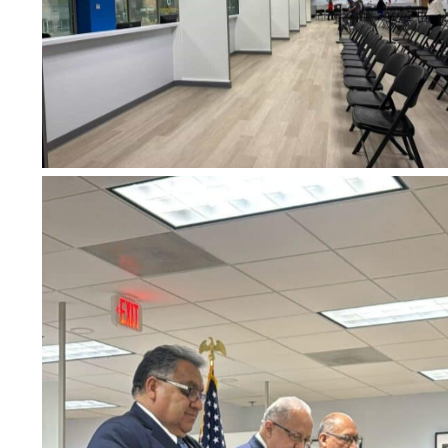
No Caption