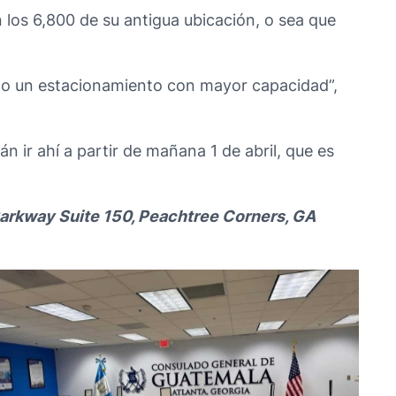
los 6,800 de su antigua ubicación, o sea que
mo un estacionamiento con mayor capacidad”,
 ir ahí a partir de mañana 1 de abril, que es
Parkway Suite 150, Peachtree Corners, GA