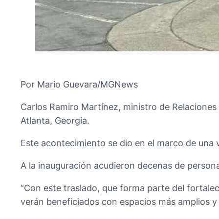
Por Mario Guevara/MGNews
Carlos Ramiro Martínez, ministro de Relaciones 
Atlanta, Georgia.
Este acontecimiento se dio en el marco de una v
A la inauguración acudieron decenas de persona
“Con este traslado, que forma parte del fortalec
verán beneficiados con espacios más amplios y 