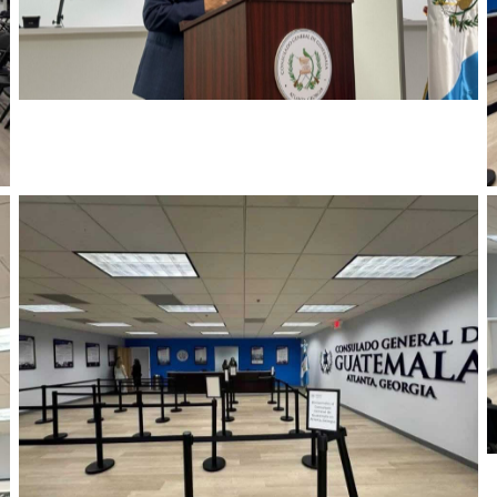
No Caption