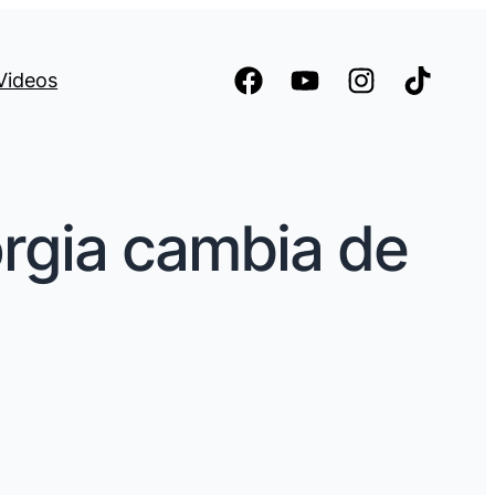
Videos
rgia cambia de