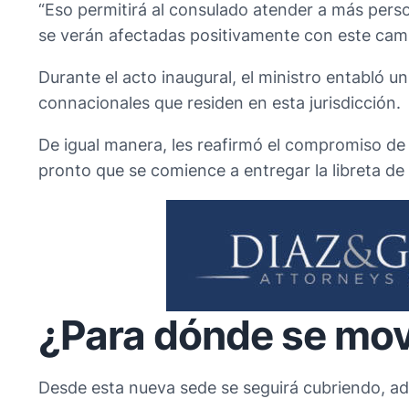
“Eso permitirá al consulado atender a más pers
se verán afectadas positivamente con este cam
Durante el acto inaugural, el ministro entabló u
connacionales que residen en esta jurisdicción.
De igual manera, les reafirmó el compromiso de 
pronto que se comience a entregar la libreta de 
¿Para dónde se mov
Desde esta nueva sede se seguirá cubriendo, ad