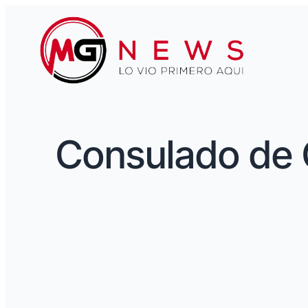
Consulado de 