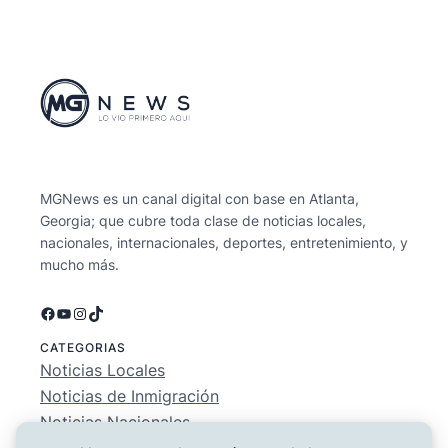
MGNews es un canal digital con base en Atlanta,
Georgia; que cubre toda clase de noticias locales,
nacionales, internacionales, deportes, entretenimiento, y
mucho más.
Facebook
YouTube
Instagram
TikTok
CATEGORIAS
Noticias Locales
Noticias de Inmigración
Noticias Nacionales