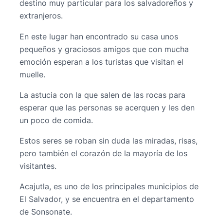
destino muy particular para los salvadoreños y
extranjeros.
En este lugar han encontrado su casa unos
pequeños y graciosos amigos que con mucha
emoción esperan a los turistas que visitan el
muelle.
La astucia con la que salen de las rocas para
esperar que las personas se acerquen y les den
un poco de comida.
Estos seres se roban sin duda las miradas, risas,
pero también el corazón de la mayoría de los
visitantes.
Acajutla, es uno de los principales municipios de
El Salvador, y se encuentra en el departamento
de Sonsonate.