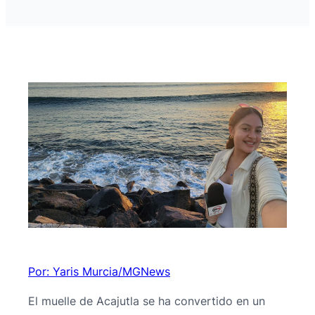
Por: Yaris Murcia/MGNews
El muelle de Acajutla se ha convertido en un