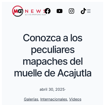
Conozca a los
peculiares
mapaches del
muelle de Acajutla
abril 30, 2025
·
Galerías
, 
Internacionales
, 
Videos