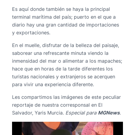
Es aquí donde también se haya la principal
terminal marítima del país; puerto en el que a
diario hay una gran cantidad de importaciones
y exportaciones.
En el muelle, disfrutar de la belleza del paisaje,
saborear una refrescante minuta viendo la
inmensidad del mar o alimentar a los mapaches;
hace que en horas de la tarde diferentes los
turistas nacionales y extranjeros se acerquen
para vivir una experiencia diferente.
Les compartimos las imágenes de este peculiar
reportaje de nuestra corresponsal en El
Salvador, Yaris Murcia.
Especial para
MGNews
.