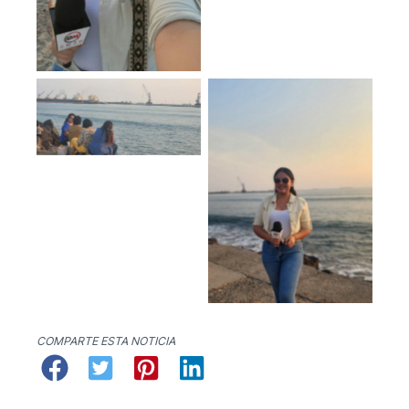
No Caption
No Caption
COMPARTE ESTA NOTICIA