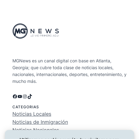
MGNews es un canal digital con base en Atlanta,
Georgia; que cubre toda clase de noticias locales,
nacionales, internacionales, deportes, entretenimiento, y
mucho más.
Facebook
YouTube
Instagram
TikTok
CATEGORIAS
Noticias Locales
Noticias de Inmigración
Noticias Nacionales
Deportes