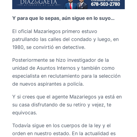
Y para que lo sepas, aún sigue en lo suyo…
El oficial Mazariegos primero estuvo
patrullando las calles del condado y luego, en
1980, se convirtió en detective.
Posteriormente se hizo investigador de la
unidad de Asuntos Internos y también como
especialista en reclutamiento para la selección
de nuevos aspirantes a policía.
Y si crees que el agente Mazariegos ya está en
su casa disfrutando de su retiro y vejez, te
equivocas.
Todavía sigue en los cuerpos de la ley y el
orden en nuestro estado. En la actualidad es