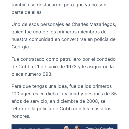
también se destacaron, pero que ya no son
parte de ellas.
Uno de esos personajes es Charles Mazariegos,
quien fue uno de los primeros miembros de
nuestra comunidad en convertirse en policía de
Georgia.
Fue contratado como patrullero por el condado
de Cobb el 1 de junio de 1973 y le asignaron la
placa número 093.
Para que tengas una idea, fue de los primeros
100 agentes en dicha localidad y después de 35
años de servicio, en diciembre de 2008, se
retiró de la policía de Cobb con los más altos
honores.