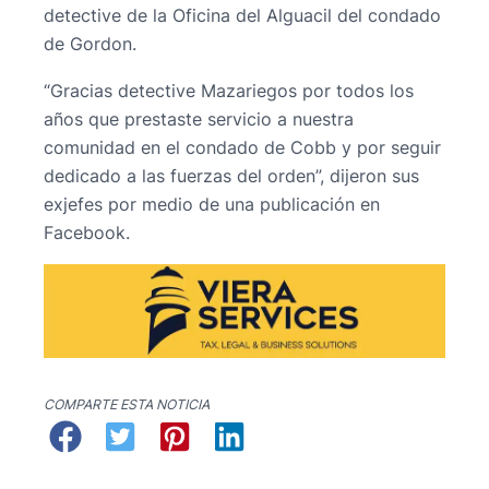
detective de la Oficina del Alguacil del condado
de Gordon.
“Gracias detective Mazariegos por todos los
años que prestaste servicio a nuestra
comunidad en el condado de Cobb y por seguir
dedicado a las fuerzas del orden”, dijeron sus
exjefes por medio de una publicación en
Facebook.
COMPARTE ESTA NOTICIA