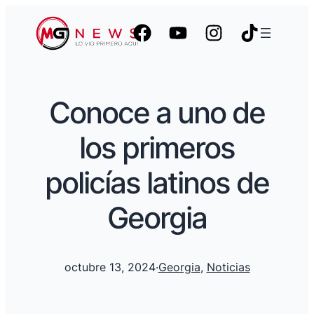
Conoce a uno de
los primeros
policías latinos de
Georgia
octubre 13, 2024
·
Georgia
, 
Noticias