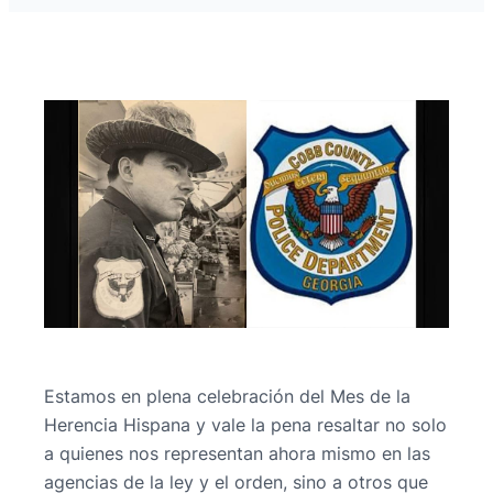
Estamos en plena celebración del Mes de la
Herencia Hispana y vale la pena resaltar no solo
a quienes nos representan ahora mismo en las
agencias de la ley y el orden, sino a otros que