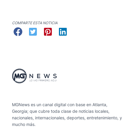
COMPARTE ESTA NOTICIA
MGNews es un canal digital con base en Atlanta,
Georgia; que cubre toda clase de noticias locales,
nacionales, internacionales, deportes, entretenimiento, y
mucho más.