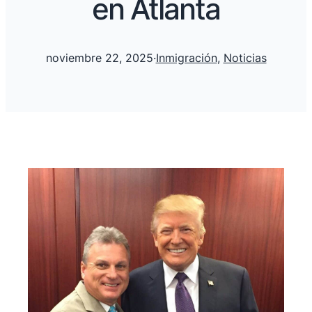
en Atlanta
noviembre 22, 2025
·
Inmigración
, 
Noticias