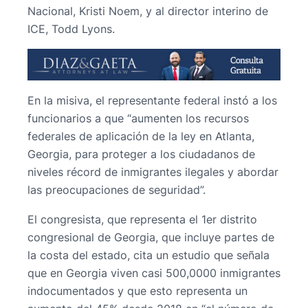
Nacional, Kristi Noem, y al director interino de
ICE, Todd Lyons.
En la misiva, el representante federal instó a los
funcionarios a que “aumenten los recursos
federales de aplicación de la ley en Atlanta,
Georgia, para proteger a los ciudadanos de
niveles récord de inmigrantes ilegales y abordar
las preocupaciones de seguridad”.
El congresista, que representa el 1er distrito
congresional de Georgia, que incluye partes de
la costa del estado, cita un estudio que señala
que en Georgia viven casi 500,0000 inmigrantes
indocumentados y que esto representa un