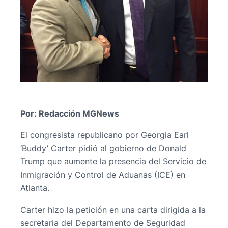
Por: Redacción MGNews
El congresista republicano por Georgia Earl
‘Buddy’ Carter pidió al gobierno de Donald
Trump que aumente la presencia del Servicio de
Inmigración y Control de Aduanas (ICE) en
Atlanta.
Carter hizo la petición en una carta dirigida a la
secretaria del Departamento de Seguridad