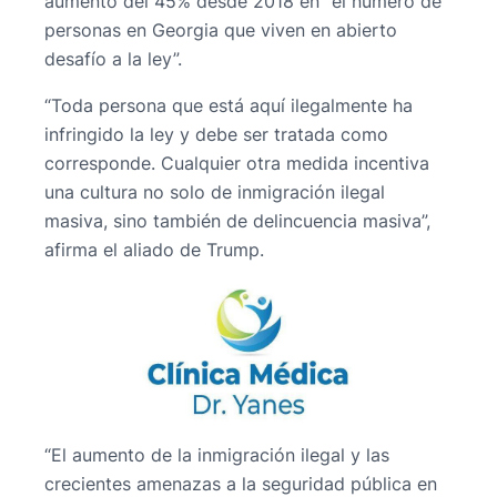
aumento del 45% desde 2018 en “el número de
personas en Georgia que viven en abierto
desafío a la ley”.
“Toda persona que está aquí ilegalmente ha
infringido la ley y debe ser tratada como
corresponde. Cualquier otra medida incentiva
una cultura no solo de inmigración ilegal
masiva, sino también de delincuencia masiva”,
afirma el aliado de Trump.
“El aumento de la inmigración ilegal y las
crecientes amenazas a la seguridad pública en