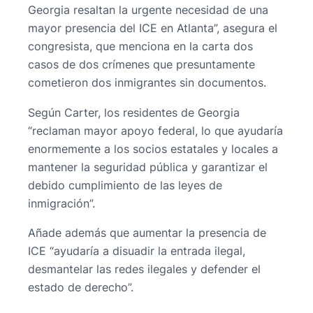
Georgia resaltan la urgente necesidad de una
mayor presencia del ICE en Atlanta”, asegura el
congresista, que menciona en la carta dos
casos de dos crímenes que presuntamente
cometieron dos inmigrantes sin documentos.
Según Carter, los residentes de Georgia
“reclaman mayor apoyo federal, lo que ayudaría
enormemente a los socios estatales y locales a
mantener la seguridad pública y garantizar el
debido cumplimiento de las leyes de
inmigración”.
Añade además que aumentar la presencia de
ICE “ayudaría a disuadir la entrada ilegal,
desmantelar las redes ilegales y defender el
estado de derecho”.