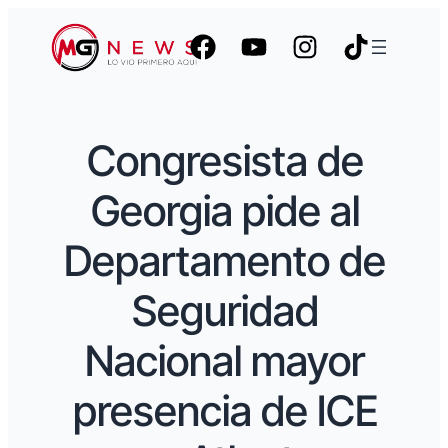
Congresista de
Georgia pide al
Departamento de
Seguridad
Nacional mayor
presencia de ICE