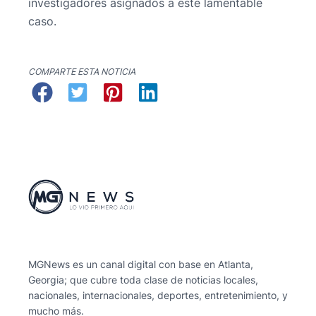
investigadores asignados a este lamentable
caso.
COMPARTE ESTA NOTICIA
MGNews es un canal digital con base en Atlanta,
Georgia; que cubre toda clase de noticias locales,
nacionales, internacionales, deportes, entretenimiento, y
mucho más.