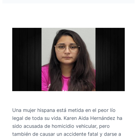
Una mujer hispana está metida en el peor lío
legal de toda su vida. Karen Aida Hernández ha
sido acusada de homicidio vehicular, pero
también de causar un accidente fatal y darse a