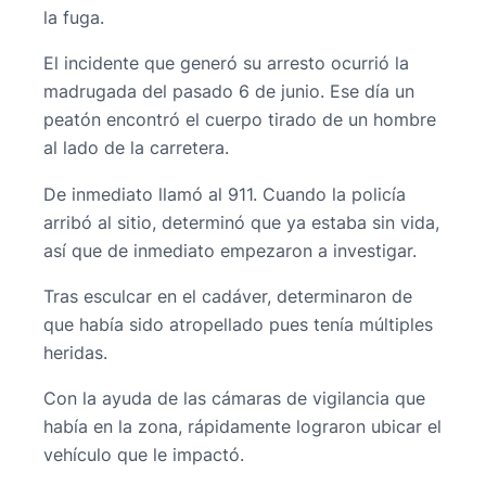
la fuga.
El incidente que generó su arresto ocurrió la
madrugada del pasado 6 de junio. Ese día un
peatón encontró el cuerpo tirado de un hombre
al lado de la carretera.
De inmediato llamó al 911. Cuando la policía
arribó al sitio, determinó que ya estaba sin vida,
así que de inmediato empezaron a investigar.
Tras esculcar en el cadáver, determinaron de
que había sido atropellado pues tenía múltiples
heridas.
Con la ayuda de las cámaras de vigilancia que
había en la zona, rápidamente lograron ubicar el
vehículo que le impactó.