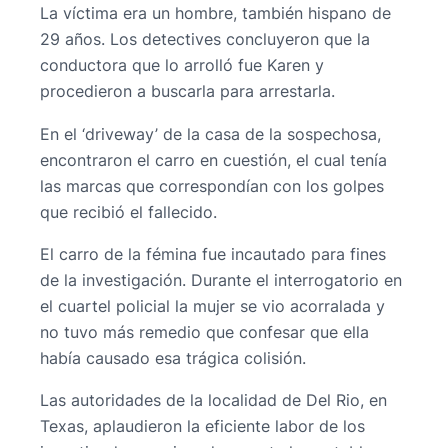
La víctima era un hombre, también hispano de
29 años. Los detectives concluyeron que la
conductora que lo arrolló fue Karen y
procedieron a buscarla para arrestarla.
En el ‘driveway’ de la casa de la sospechosa,
encontraron el carro en cuestión, el cual tenía
las marcas que correspondían con los golpes
que recibió el fallecido.
El carro de la fémina fue incautado para fines
de la investigación. Durante el interrogatorio en
el cuartel policial la mujer se vio acorralada y
no tuvo más remedio que confesar que ella
había causado esa trágica colisión.
Las autoridades de la localidad de Del Rio, en
Texas, aplaudieron la eficiente labor de los