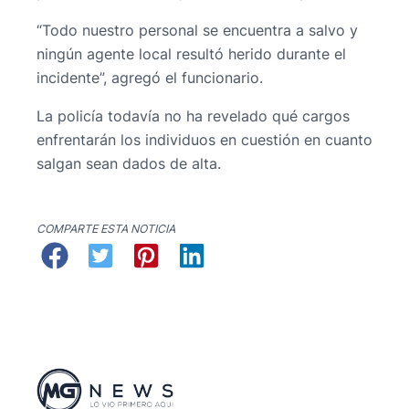
“Todo nuestro personal se encuentra a salvo y
ningún agente local resultó herido durante el
incidente”, agregó el funcionario.
La policía todavía no ha revelado qué cargos
enfrentarán los individuos en cuestión en cuanto
salgan sean dados de alta.
COMPARTE ESTA NOTICIA