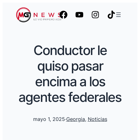
Conductor le
quiso pasar
encima a los
agentes federales
mayo 1, 2025
·
Georgia
, 
Noticias