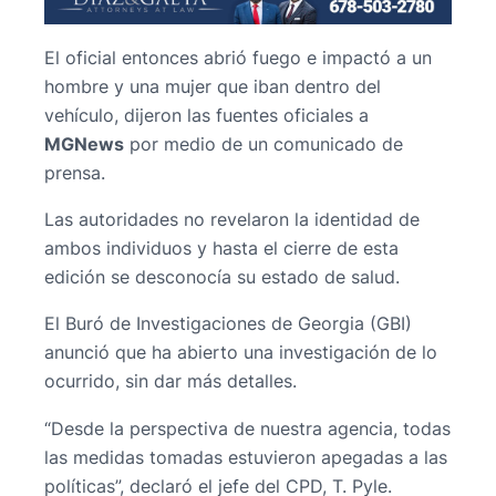
El oficial entonces abrió fuego e impactó a un
hombre y una mujer que iban dentro del
vehículo, dijeron las fuentes oficiales a
MGNews
por medio de un comunicado de
prensa.
Las autoridades no revelaron la identidad de
ambos individuos y hasta el cierre de esta
edición se desconocía su estado de salud.
El Buró de Investigaciones de Georgia (GBI)
anunció que ha abierto una investigación de lo
ocurrido, sin dar más detalles.
“Desde la perspectiva de nuestra agencia, todas
las medidas tomadas estuvieron apegadas a las
políticas”, declaró el jefe del CPD, T. Pyle.