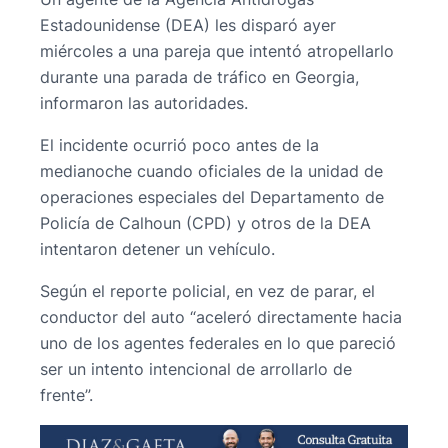
Estadounidense (DEA) les disparó ayer
miércoles a una pareja que intentó atropellarlo
durante una parada de tráfico en Georgia,
informaron las autoridades.
El incidente ocurrió poco antes de la
medianoche cuando oficiales de la unidad de
operaciones especiales del Departamento de
Policía de Calhoun (CPD) y otros de la DEA
intentaron detener un vehículo.
Según el reporte policial, en vez de parar, el
conductor del auto “aceleró directamente hacia
uno de los agentes federales en lo que pareció
ser un intento intencional de arrollarlo de
frente”.