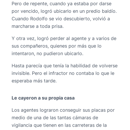
Pero de repente, cuando ya estaba por darse
por vencido, logró ubicarlo en un predio baldío.
Cuando Rodolfo se vio descubierto, volvió a
marcharse a toda prisa.
Y otra vez, logró perder al agente y a varios de
sus compañeros, quienes por más que lo
intentaron, no pudieron ubicarlo.
Hasta parecía que tenía la habilidad de volverse
invisible. Pero el infractor no contaba lo que le
esperaba más tarde.
Le cayeron a su propia casa
Los agentes lograron conseguir sus placas por
medio de una de las tantas cámaras de
vigilancia que tienen en las carreteras de la