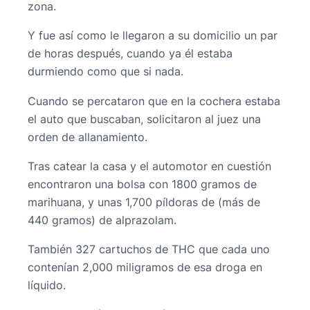
zona.
Y fue así como le llegaron a su domicilio un par
de horas después, cuando ya él estaba
durmiendo como que si nada.
Cuando se percataron que en la cochera estaba
el auto que buscaban, solicitaron al juez una
orden de allanamiento.
Tras catear la casa y el automotor en cuestión
encontraron una bolsa con 1800 gramos de
marihuana, y unas 1,700 píldoras de (más de
440 gramos) de alprazolam.
También 327 cartuchos de THC que cada uno
contenían 2,000 miligramos de esa droga en
líquido.