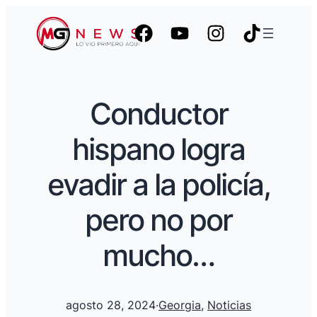
Conductor
hispano logra
evadir a la policía,
pero no por
mucho…
agosto 28, 2024
·
Georgia
, 
Noticias