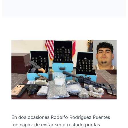
En dos ocasiones Rodolfo Rodríguez Puentes
fue capaz de evitar ser arrestado por las