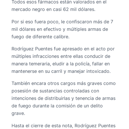
Todos esos fármacos están valorados en el
mercado negro en casi 62 mil dólares.
Por si eso fuera poco, le confiscaron más de 7
mil dólares en efectivo y múltiples armas de
fuego de diferente calibre.
Rodríguez Puentes fue apresado en el acto por
múltiples infracciones entre ellas conducir de
manera temeraria, eludir a la policía, fallar en
mantenerse en su carril y manejar intoxicado.
También encara otros cargos más graves como
posesión de sustancias controladas con
intenciones de distribuirlas y tenencia de armas
de fuego durante la comisión de un delito
grave.
Hasta el cierre de esta nota, Rodríguez Puentes