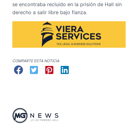
se encontraba recluido en la prisión de Hall sin
derecho a salir libre bajo fianza.
COMPARTE ESTA NOTICIA