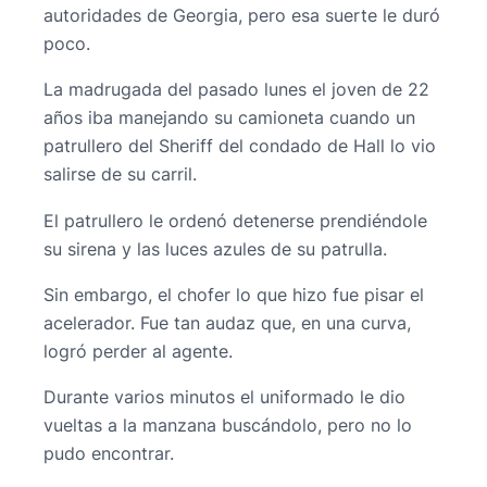
autoridades de Georgia, pero esa suerte le duró
poco.
La madrugada del pasado lunes el joven de 22
años iba manejando su camioneta cuando un
patrullero del Sheriff del condado de Hall lo vio
salirse de su carril.
El patrullero le ordenó detenerse prendiéndole
su sirena y las luces azules de su patrulla.
Sin embargo, el chofer lo que hizo fue pisar el
acelerador. Fue tan audaz que, en una curva,
logró perder al agente.
Durante varios minutos el uniformado le dio
vueltas a la manzana buscándolo, pero no lo
pudo encontrar.