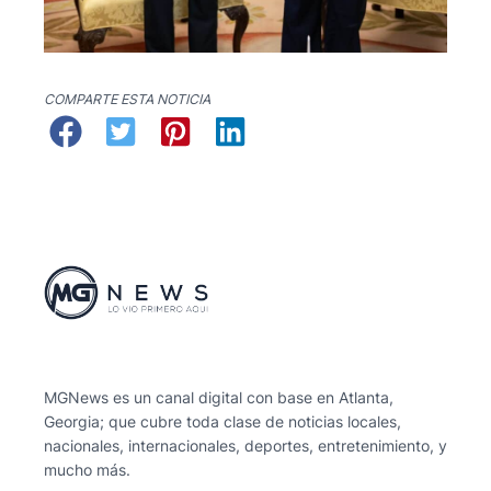
COMPARTE ESTA NOTICIA
MGNews es un canal digital con base en Atlanta,
Georgia; que cubre toda clase de noticias locales,
nacionales, internacionales, deportes, entretenimiento, y
mucho más.