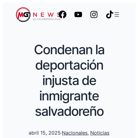
Condenan la
deportación
injusta de
inmigrante
salvadoreño
abril 15, 2025
·
Nacionales
, 
Noticias