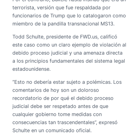
terrorista, versión que fue respaldada por
funcionarios de Trump que lo catalogaron como
miembro de la pandilla transnacional MS13.
Todd Schulte, presidente de FWD.us, calificó
este caso como un claro ejemplo de violación al
debido proceso judicial y una amenaza directa
a los principios fundamentales del sistema legal
estadounidense.
“Esto no debería estar sujeto a polémicas. Los
comentarios de hoy son un doloroso
recordatorio de por qué el debido proceso
judicial debe ser respetado antes de que
cualquier gobierno tome medidas con
consecuencias tan trascendentales”, expresó
Schulte en un comunicado oficial.