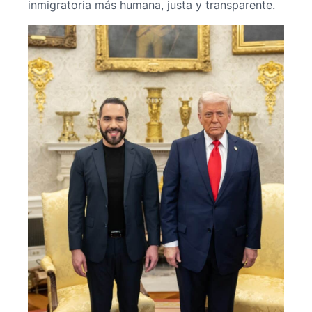
inmigratoria más humana, justa y transparente.