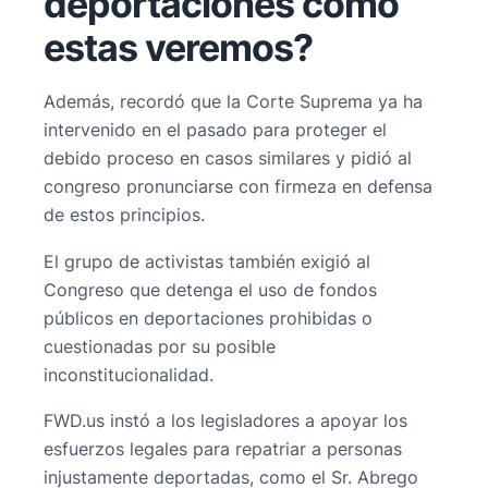
deportaciones como
estas veremos?
Además, recordó que la Corte Suprema ya ha
intervenido en el pasado para proteger el
debido proceso en casos similares y pidió al
congreso pronunciarse con firmeza en defensa
de estos principios.
El grupo de activistas también exigió al
Congreso que detenga el uso de fondos
públicos en deportaciones prohibidas o
cuestionadas por su posible
inconstitucionalidad.
FWD.us instó a los legisladores a apoyar los
esfuerzos legales para repatriar a personas
injustamente deportadas, como el Sr. Abrego