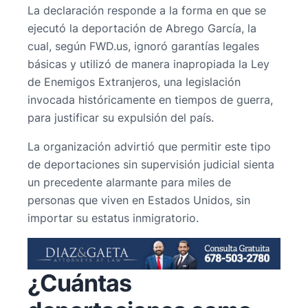
La declaración responde a la forma en que se
ejecutó la deportación de Abrego García, la
cual, según FWD.us, ignoró garantías legales
básicas y utilizó de manera inapropiada la Ley
de Enemigos Extranjeros, una legislación
invocada históricamente en tiempos de guerra,
para justificar su expulsión del país.
La organización advirtió que permitir este tipo
de deportaciones sin supervisión judicial sienta
un precedente alarmante para miles de
personas que viven en Estados Unidos, sin
importar su estatus inmigratorio.
¿Cuántas