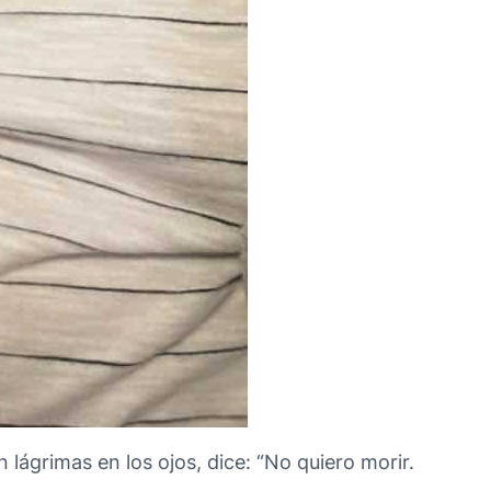
lágrimas en los ojos, dice: “No quiero morir.