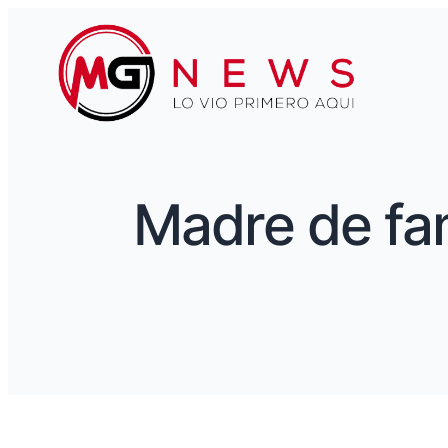
Madre de fam