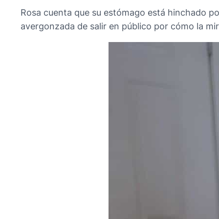
Rosa cuenta que su estómago está hinchado por l
avergonzada de salir en público por cómo la mi