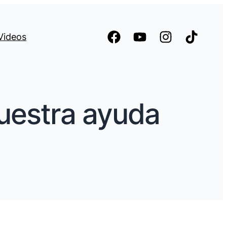
Videos
nuestra ayuda