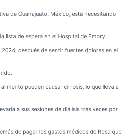
nativa de Guanajuato, México, está necesitando
la lista de espera en el Hospital de Emory.
 2024, después de sentir fuertes dolores en el
ando.
alimento pueden causar cirrosis, lo que lleva a
evarla a sus sesiones de diálisis tres veces por
 además de pagar los gastos médicos de Rosa que