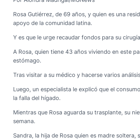
Rosa Gutiérrez, de 69 años, y quien es una resi
apoyo de la comunidad latina.
Y es que le urge recaudar fondos para su cirugía
A Rosa, quien tiene 43 años viviendo en este paí
estómago.
Tras visitar a su médico y hacerse varios anális
Luego, un especialista le explicó que el consum
la falla del hígado.
Mientras que Rosa aguarda su trasplante, su nieta 
semana.
Sandra, la hija de Rosa quien es madre soltera