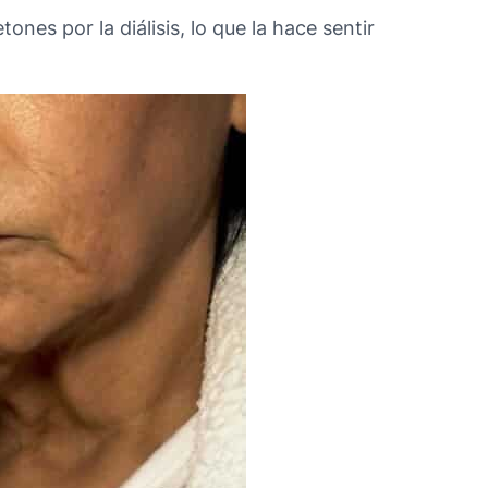
es por la diálisis, lo que la hace sentir