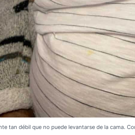
te tan débil que no puede levantarse de la cama. Con 