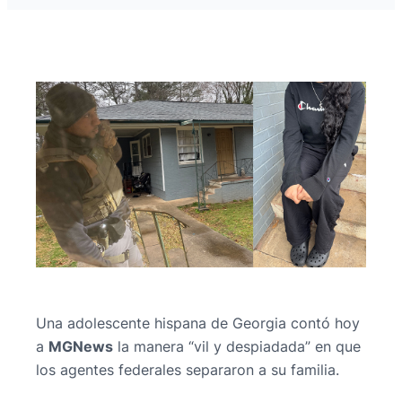
Una adolescente hispana de Georgia contó hoy
a
MGNews
la manera “vil y despiadada” en que
los agentes federales separaron a su familia.