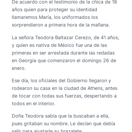
De acuerdo con el testimonio de la chica de 18
años quien para proteger su identidad
llamaremos María, los uniformados los
sorprendieron a primera hora de la mañana.
La señora Teodora Baltazar Cerezo, de 41 años,
y quien es nativa de México fue una de las
primeras en ser arrestada durante las redadas
en Georgia que comenzaron el domingo 26 de
enero.
Ese día, los oficiales del Gobierno llegaron y
rodearon su casa en la ciudad de Athens, antes
de tocar con todas sus fuerzas, despertando a
todos en el interior.
Doña Teodora sabía que la buscaban a ella,
pues gritaban su nombre. Le decían que debía
salir para ajustarle su brazalete.