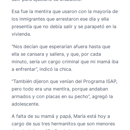
Esa fue la mentira que usaron con la mayoría de
los inmigrantes que arrestaron ese día y ella
presentía que no debía salir y se parapetó en la
vivienda.
“Nos decían que esperarían afuera hasta que
ella se cansara y saliera, y que, por cada
minuto, sería un cargo criminal que mi mamá iba
a enfrentar”, indicó la chica.
“También dijeron que venían del Programa ISAP,
pero todo era una mentira, porque andaban
armados y con placas en su pecho”, agregó la
adolescente.
A falta de su mamá y papá, María está hoy a
cargo de sus tres hermanitos que son menores