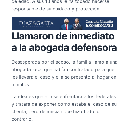
de edad. A sus 18 años le ha tocado hacerse
responsable de su cuidado y protección.
Llamaron de inmediato
a la abogada defensora
Desesperada por el acoso, la familia llamó a una
abogada local que habían contratado para que
les llevara el caso y ella se presentó al hogar en
minutos.
La idea es que ella se enfrentara a los federales
y tratara de exponer cómo estaba el caso de su
clienta, pero denuncian que hizo todo lo
contrario.