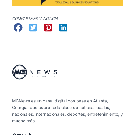
COMPARTE ESTA NOTICIA
MGNews es un canal digital con base en Atlanta,
Georgia; que cubre toda clase de noticias locales,
nacionales, internacionales, deportes, entretenimiento, y
mucho más.