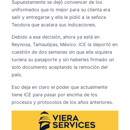
Supuestamente se dejó convencer de los
uniformados que lo mejor para su clienta era
salir y entregarse y ella le pidió a la señora
Teodora que acatara sus indicaciones.
Debido a esa decisión, ahora ya está en
Reynosa, Tamaulipas, México. ICE la deportó en
cuestión de dos semanas sin que ella siquiera
tuviera su pasaporte y sin haberles firmado un
solo documento aceptando la remoción del
país.
Eso deja en claro el poder que actualmente
tiene ICE para pasar por encima de los
procesos y protocolos de los años anteriores.