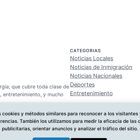
CATEGORIAS
Noticias Locales
Noticias de Inmigración
Noticias Nacionales
Deportes
rgia; que cubre toda clase de
Entretenimiento
s, entretenimiento, y mucho
 cookies y métodos similares para reconocer a los visitantes
rencias. También los utilizamos para medir la eficacia de la
publicitarias, orientar anuncios y analizar el tráfico del sitio.