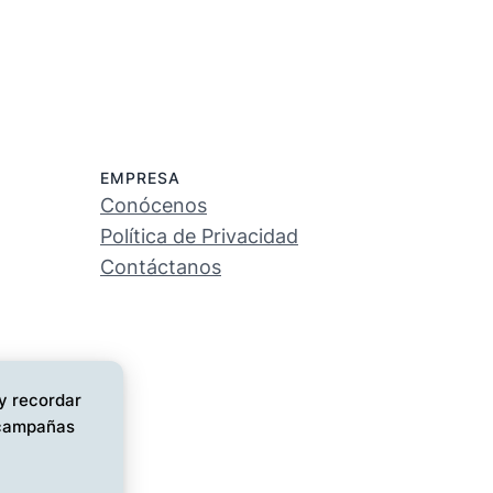
EMPRESA
Conócenos
Política de Privacidad
Contáctanos
 y recordar
s campañas