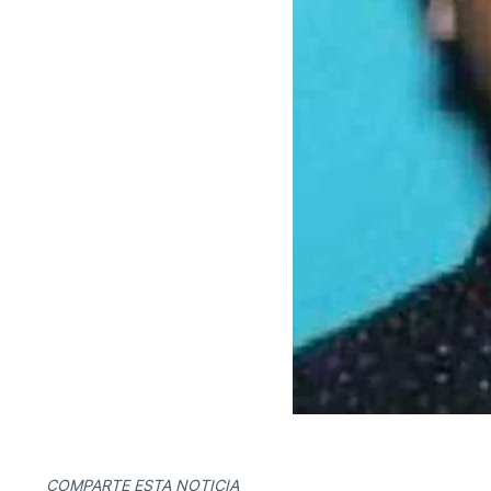
COMPARTE ESTA NOTICIA