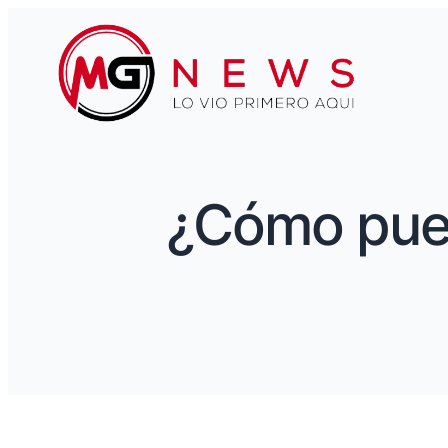
¿Cómo pued