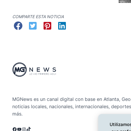
COMPARTE ESTA NOTICIA
MGNews es un canal digital con base en Atlanta, Geo
noticias locales, nacionales, internacionales, deporte
más.
Utilizamos
Facebook
YouTube
Instagram
TikTok