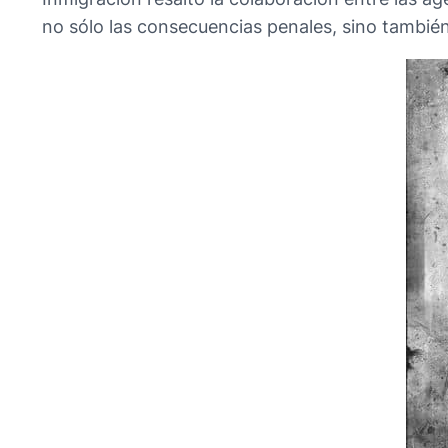
no sólo las consecuencias penales, sino también