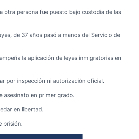
a otra persona fue puesto bajo custodia de las
eyes, de 37 años pasó a manos del Servicio de
empeña la aplicación de leyes inmigratorias en
 por inspección ni autorización oficial.
de asesinato en primer grado.
edar en libertad.
 prisión.