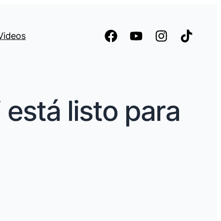
Videos
está listo para