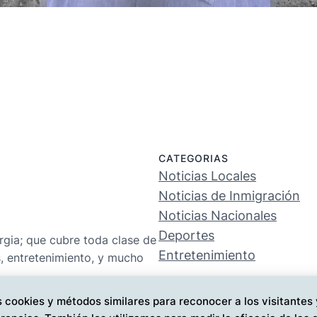
CATEGORIAS
Noticias Locales
Noticias de Inmigración
Noticias Nacionales
Deportes
rgia; que cubre toda clase de
Entretenimiento
s, entretenimiento, y mucho
 cookies y métodos similares para reconocer a los visitantes