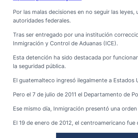
Por las malas decisiones en no seguir las leyes
autoridades federales.
Tras ser entregado por una institución correcc
Inmigración y Control de Aduanas (ICE).
Esta detención ha sido destacada por funcionar
la seguridad pública.
El guatemalteco ingresó ilegalmente a Estados U
Pero el 7 de julio de 2011 el Departamento de P
Ese mismo día, Inmigración presentó una orden d
El 19 de enero de 2012, el centroamericano fue 