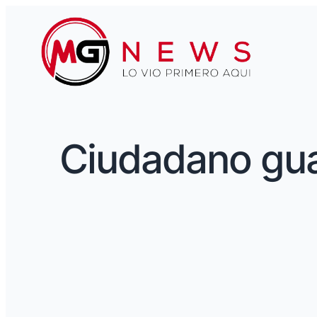
Ciudadano guat