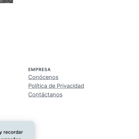
EMPRESA
Conócenos
Política de Privacidad
Contáctanos
 y recordar