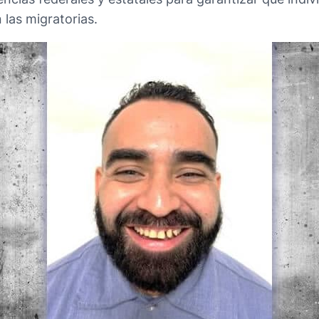
 las migratorias.