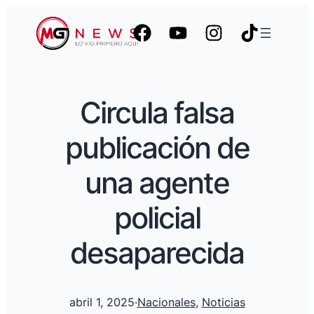
Circula falsa
publicación de
una agente
policial
desaparecida
abril 1, 2025
·
Nacionales
, 
Noticias