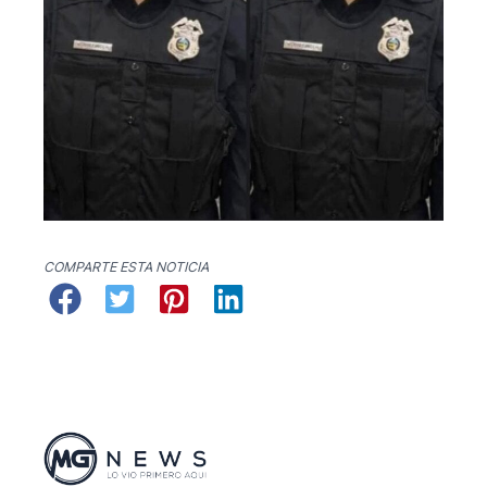
COMPARTE ESTA NOTICIA