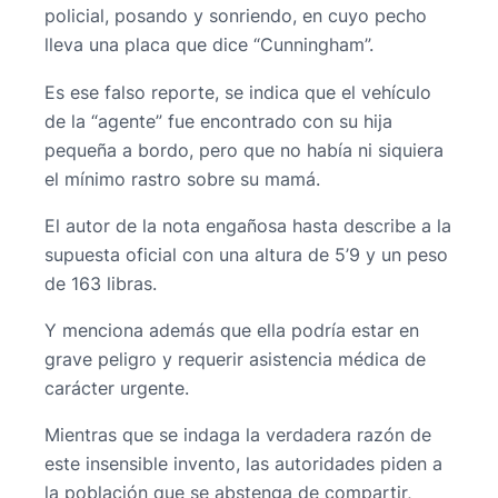
policial, posando y sonriendo, en cuyo pecho
lleva una placa que dice “Cunningham”.
Es ese falso reporte, se indica que el vehículo
de la “agente” fue encontrado con su hija
pequeña a bordo, pero que no había ni siquiera
el mínimo rastro sobre su mamá.
El autor de la nota engañosa hasta describe a la
supuesta oficial con una altura de 5’9 y un peso
de 163 libras.
Y menciona además que ella podría estar en
grave peligro y requerir asistencia médica de
carácter urgente.
Mientras que se indaga la verdadera razón de
este insensible invento, las autoridades piden a
la población que se abstenga de compartir,