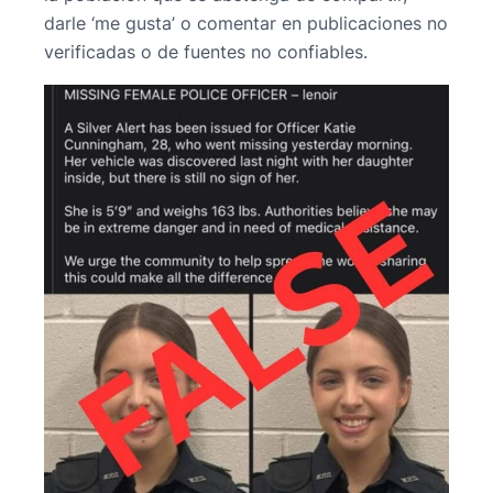
darle ‘me gusta’ o comentar en publicaciones no
verificadas o de fuentes no confiables.