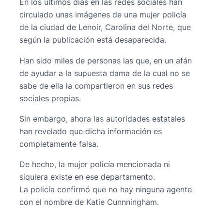
En los últimos días en las redes sociales han
circulado unas imágenes de una mujer policía
de la ciudad de Lenoir, Carolina del Norte, que
según la publicación está desaparecida.
Han sido miles de personas las que, en un afán
de ayudar a la supuesta dama de la cual no se
sabe de ella la compartieron en sus redes
sociales propias.
Sin embargo, ahora las autoridades estatales
han revelado que dicha información es
completamente falsa.
De hecho, la mujer policía mencionada ni
siquiera existe en ese departamento.
La policía confirmó que no hay ninguna agente
con el nombre de Katie Cunnningham.