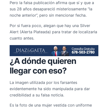
Pero la falsa publicación afirma que sí y que a
sus 28 años desapareció misteriosamente “la
noche anterior”, pero sin mencionar fecha.
Por si fuera poco, alegan que hay una Silver
Alert (Alerta Plateada) para tratar de localizarla
cuanto antes.
¿A dónde quieren
llegar con eso?
La imagen utilizada por los farsantes
evidentemente ha sido manipulada para dar
credibilidad a su falsa noticia.
Es la foto de una mujer vestida con uniforme