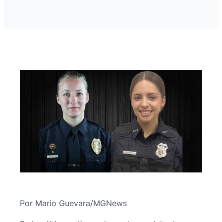
Por Mario Guevara/MGNews