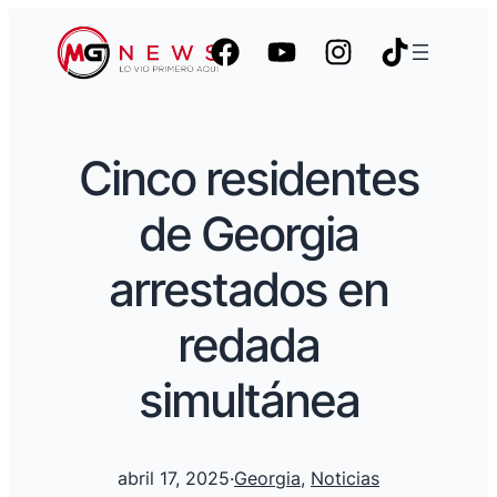
Cinco residentes
de Georgia
arrestados en
redada
simultánea
abril 17, 2025
·
Georgia
, 
Noticias