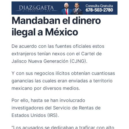
Mandaban el dinero
ilegal a México
De acuerdo con las fuentes oficiales estos
extranjeros tenían nexos con el Cartel de
Jalisco Nueva Generación (CJNG).
Y con sus negocios ilícitos obtenían cuantiosas
ganancias las cuales eran enviadas a territorio
mexicano por diversos medios.
Por ello, hasta se han involucrado
investigadores del Servicio de Rentas de
Estados Unidos (IRS).
“Los acusados se dedicaban a traficar con alto