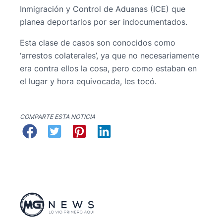
Inmigración y Control de Aduanas (ICE) que
planea deportarlos por ser indocumentados.
Esta clase de casos son conocidos como
‘arrestos colaterales’, ya que no necesariamente
era contra ellos la cosa, pero como estaban en
el lugar y hora equivocada, les tocó.
COMPARTE ESTA NOTICIA