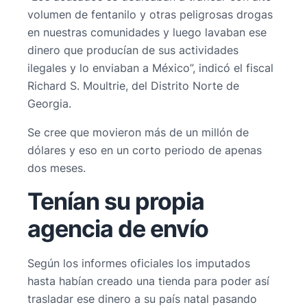
volumen de fentanilo y otras peligrosas drogas
en nuestras comunidades y luego lavaban ese
dinero que producían de sus actividades
ilegales y lo enviaban a México”, indicó el fiscal
Richard S. Moultrie, del Distrito Norte de
Georgia.
Se cree que movieron más de un millón de
dólares y eso en un corto periodo de apenas
dos meses.
Tenían su propia
agencia de envío
Según los informes oficiales los imputados
hasta habían creado una tienda para poder así
trasladar ese dinero a su país natal pasando