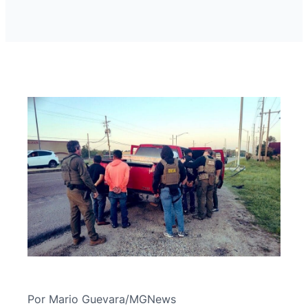
Por Mario Guevara/MGNews