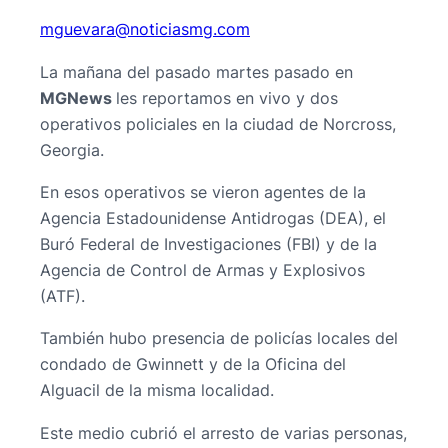
@araveugm
moc.gmsaiciton
La mañana del pasado martes pasado en
MGNews
les reportamos en vivo y dos
operativos policiales en la ciudad de Norcross,
Georgia.
En esos operativos se vieron agentes de la
Agencia Estadounidense Antidrogas (DEA), el
Buró Federal de Investigaciones (FBI) y de la
Agencia de Control de Armas y Explosivos
(ATF).
También hubo presencia de policías locales del
condado de Gwinnett y de la Oficina del
Alguacil de la misma localidad.
Este medio cubrió el arresto de varias personas,