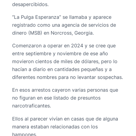
desapercibidos.
“La Pulga Esperanza” se llamaba y aparece
registrado como una agencia de servicios de
dinero (MSB) en Norcross, Georgia.
Comenzaron a operar en 2024 y se cree que
entre septiembre y noviembre de ese año
movieron cientos de miles de dólares, pero lo
hacían a diario en cantidades pequeñas y a
diferentes nombres para no levantar sospechas.
En esos arrestos cayeron varias personas que
no figuran en ese listado de presuntos
narcotraficantes.
Ellos al parecer vivían en casas que de alguna
manera estaban relacionadas con los
hampones.