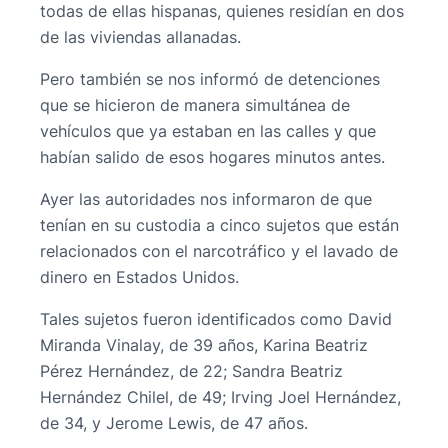
todas de ellas hispanas, quienes residían en dos
de las viviendas allanadas.
Pero también se nos informó de detenciones
que se hicieron de manera simultánea de
vehículos que ya estaban en las calles y que
habían salido de esos hogares minutos antes.
Ayer las autoridades nos informaron de que
tenían en su custodia a cinco sujetos que están
relacionados con el narcotráfico y el lavado de
dinero en Estados Unidos.
Tales sujetos fueron identificados como David
Miranda Vinalay, de 39 años, Karina Beatriz
Pérez Hernández, de 22; Sandra Beatriz
Hernández Chilel, de 49; Irving Joel Hernández,
de 34, y Jerome Lewis, de 47 años.