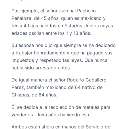
Por ejemplo, el señor Juvenal Pacheco
Peñaloza, de 45 años, quien es mexicano y
tenía 4 hijos nacidos en Estados Unidos cuyas
edades oscilan entre los 1 y 13 años.
Su esposa nos dijo que siempre se ha dedicado
a trabajar honradamente y que ha pagado sus
impuestos y respetado las leyes. Que nunca
había sido arrestado antes.
De igual manera el señor Rodulfo Caballero-
Pérez, también mexicano de 64 nativo de
Chiapas, de 64 años.
Él se dedica a la recolección de metales para
venderlos. Lleva años haciendo eso.
Ambos están ahora en manos del Servicio de