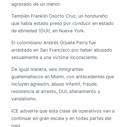
agravado de un menor.
También Franklin Osorto Cruz, un hondureño
que había estado preso por conducir en estado
de ebriedad (DUI), en Nueva York.
El colombiano Andrés Orjuela Parra fue
arrestado en San Francisco por haber abusado
sexualmente a una víctima inconsciente.
De igual manera, seis inmigrantes
guatemaltecos en Miami, con antecedentes que
incluyen agresión, abuso infantil, fraude,
resistencia al arresto, DUI, allanamiento y
vandalismo.
ICE advierte que esta clase de operativos van a
continuar en gran escala y en todas partes del
país.