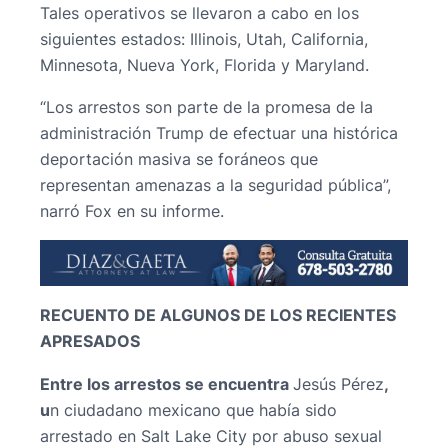
Tales operativos se llevaron a cabo en los
siguientes estados: Illinois, Utah, California,
Minnesota, Nueva York, Florida y Maryland.
“Los arrestos son parte de la promesa de la
administración Trump de efectuar una histórica
deportación masiva se foráneos que
representan amenazas a la seguridad pública”,
narró Fox en su informe.
RECUENTO DE ALGUNOS DE LOS RECIENTES
APRESADOS
Entre los arrestos se encuentra
Jesús Pérez
,
u
n ciudadano mexicano que había sido
arrestado en Salt Lake City por abuso sexual