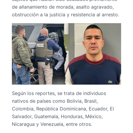
de allanamiento de morada, asalto agravado,
obstrucción a la justicia y resistencia al arresto.
Según los reportes, se trata de individuos
nativos de países como Bolivia, Brasil,
Colombia, República Dominicana, Ecuador, El
Salvador, Guatemala, Honduras, México,
Nicaragua y Venezuela, entre otros.