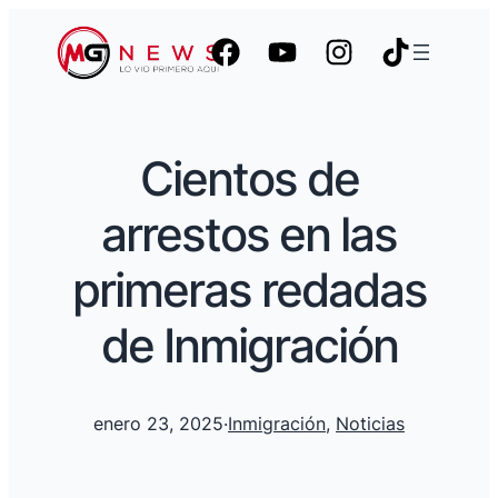
Cientos de
arrestos en las
primeras redadas
de Inmigración
enero 23, 2025
·
Inmigración
, 
Noticias