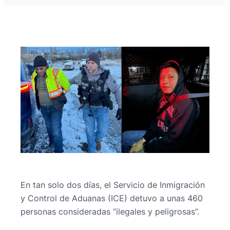
En tan solo dos días, el Servicio de Inmigración
y Control de Aduanas (ICE) detuvo a unas 460
personas consideradas “ilegales y peligrosas”.