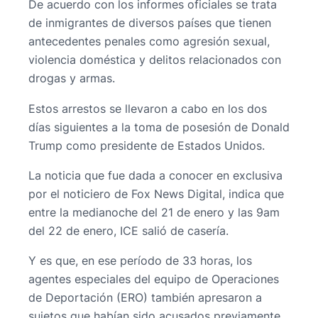
De acuerdo con los informes oficiales se trata
de inmigrantes de diversos países que tienen
antecedentes penales como agresión sexual,
violencia doméstica y delitos relacionados con
drogas y armas.
Estos arrestos se llevaron a cabo en los dos
días siguientes a la toma de posesión de Donald
Trump como presidente de Estados Unidos.
La noticia que fue dada a conocer en exclusiva
por el noticiero de Fox News Digital, indica que
entre la medianoche del 21 de enero y las 9am
del 22 de enero, ICE salió de casería.
Y es que, en ese período de 33 horas, los
agentes especiales del equipo de Operaciones
de Deportación (ERO) también apresaron a
sujetos que habían sido acusados previamente