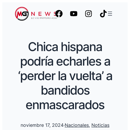
Chica hispana
podría echarles a
‘perder la vuelta’ a
bandidos
enmascarados
noviembre 17, 2024
·
Nacionales
, 
Noticias