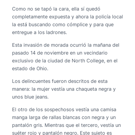
Como no se tapó la cara, ella sí quedó
completamente expuesta y ahora la policía local
la está buscando como cómplice y para que
entregue a los ladrones.
Esta invasión de morada ocurrió la mañana del
pasado 14 de noviembre en un vecindario
exclusivo de la ciudad de North College, en el
estado de Ohio.
Los delincuentes fueron descritos de esta
manera: la mujer vestía una chaqueta negra y
unos blue jeans.
El otro de los sospechosos vestía una camisa
manga larga de rallas blancas con negra y un
pantalón gris. Mientras que el tercero, vestía un
suéter rojo y pantalón negro. Este sujeto es