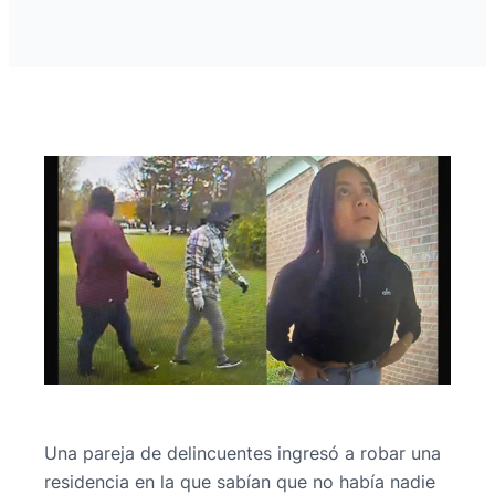
Una pareja de delincuentes ingresó a robar una
residencia en la que sabían que no había nadie