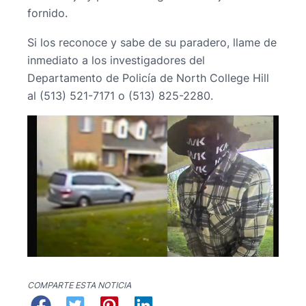
fornido.
Si los reconoce y sabe de su paradero, llame de
inmediato a los investigadores del
Departamento de Policía de North College Hill
al (513) 521-7171 o (513) 825-2280.
COMPARTE ESTA NOTICIA