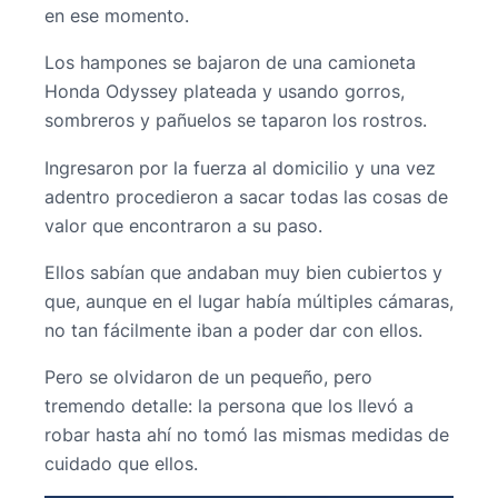
en ese momento.
Los hampones se bajaron de una camioneta
Honda Odyssey plateada y usando gorros,
sombreros y pañuelos se taparon los rostros.
Ingresaron por la fuerza al domicilio y una vez
adentro procedieron a sacar todas las cosas de
valor que encontraron a su paso.
Ellos sabían que andaban muy bien cubiertos y
que, aunque en el lugar había múltiples cámaras,
no tan fácilmente iban a poder dar con ellos.
Pero se olvidaron de un pequeño, pero
tremendo detalle: la persona que los llevó a
robar hasta ahí no tomó las mismas medidas de
cuidado que ellos.