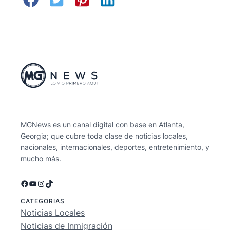
MGNews es un canal digital con base en Atlanta,
Georgia; que cubre toda clase de noticias locales,
nacionales, internacionales, deportes, entretenimiento, y
mucho más.
Facebook
YouTube
Instagram
TikTok
CATEGORIAS
Noticias Locales
Noticias de Inmigración