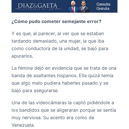
¿Cómo pudo cometer semejante error?
Y es que, al parecer, al ver que se estaban
tardando demasiado, una mujer, la que iba
como conductora de la unidad, se bajó para
apurarlos.
La fémina dejó en evidencia que se trata de una
banda de asaltantes hispanos. Ella quizá temía
que algo malo pudiera haberles pasado y se
bajó para asegurarse.
Una de las videocámaras la captó pidiéndole a
los bandidos que se aligeraran porque se sentía
muy nerviosa. Su acento era como de
Venezuela.