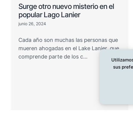
Surge otro nuevo misterio en el
popular Lago Lanier
junio 26, 2024
Cada año son muchas las personas que
mueren ahogadas en el Lake Lanier, que
comprende parte de los c…
Utilizamos
sus prefe