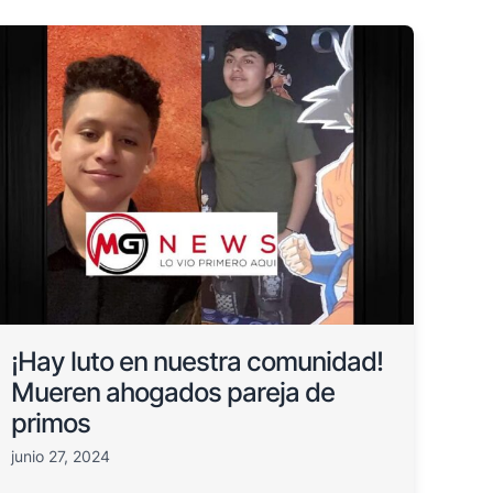
¡Hay luto en nuestra comunidad!
Mueren ahogados pareja de
primos
junio 27, 2024