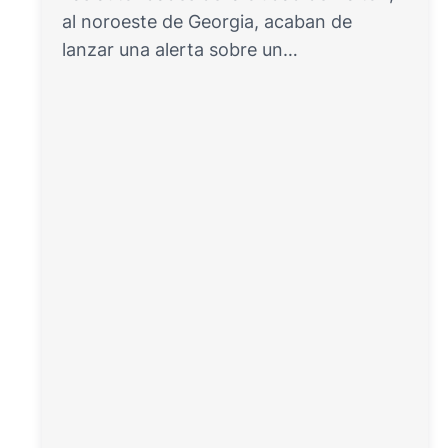
al noroeste de Georgia, acaban de
lanzar una alerta sobre un…