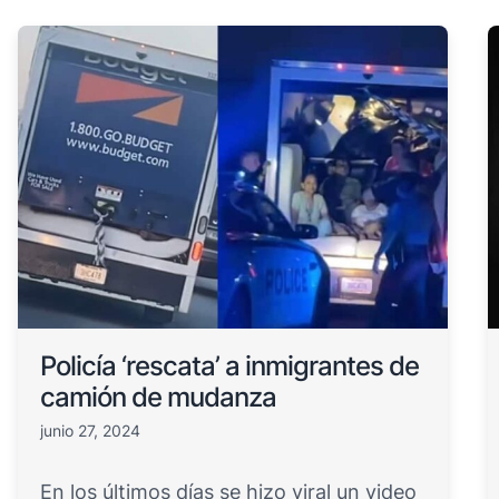
Policía ‘rescata’ a inmigrantes de
camión de mudanza
junio 27, 2024
En los últimos días se hizo viral un video