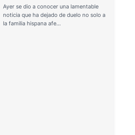
Ayer se dio a conocer una lamentable
noticia que ha dejado de duelo no solo a
la familia hispana afe…