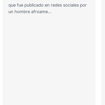
que fue publicado en redes sociales por
un hombre afroame…