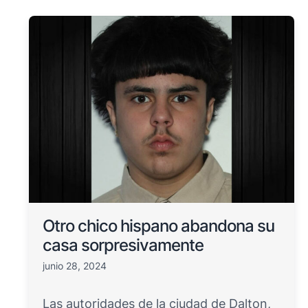
Otro chico hispano abandona su
casa sorpresivamente
junio 28, 2024
Las autoridades de la ciudad de Dalton,