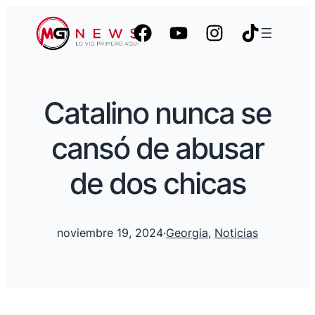
Catalino nunca se
cansó de abusar
de dos chicas
noviembre 19, 2024
·
Georgia
, 
Noticias