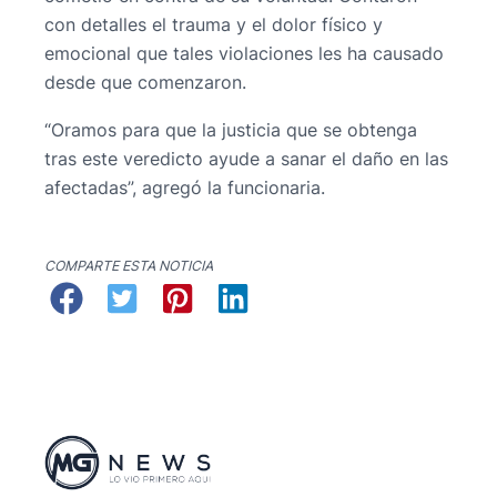
con detalles el trauma y el dolor físico y
emocional que tales violaciones les ha causado
desde que comenzaron.
“Oramos para que la justicia que se obtenga
tras este veredicto ayude a sanar el daño en las
afectadas”, agregó la funcionaria.
COMPARTE ESTA NOTICIA