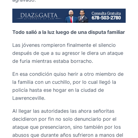
Todo salió a la luz luego de una disputa familiar
Las jóvenes rompieron finalmente el silencio
después de que a su agresor le diera un ataque
de furia mientras estaba borracho.
En esa condición quiso herir a otro miembro de
la familia con un cuchillo, por lo cual llegó la
policía hasta ese hogar en la ciudad de
Lawrenceville.
Al llegar las autoridades las ahora señoritas
decidieron por fin no solo denunciarlo por el
ataque que presenciaron, sino también por los
abusos que durante años sufrieron a manos del