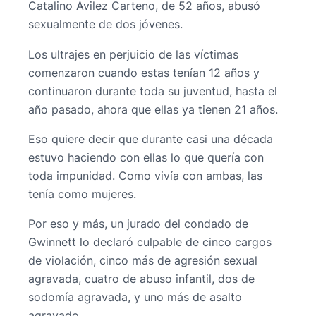
Catalino Avilez Carteno, de 52 años, abusó
sexualmente de dos jóvenes.
Los ultrajes en perjuicio de las víctimas
comenzaron cuando estas tenían 12 años y
continuaron durante toda su juventud, hasta el
año pasado, ahora que ellas ya tienen 21 años.
Eso quiere decir que durante casi una década
estuvo haciendo con ellas lo que quería con
toda impunidad. Como vivía con ambas, las
tenía como mujeres.
Por eso y más, un jurado del condado de
Gwinnett lo declaró culpable de cinco cargos
de violación, cinco más de agresión sexual
agravada, cuatro de abuso infantil, dos de
sodomía agravada, y uno más de asalto
agravado.