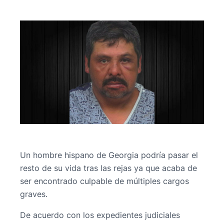
Un hombre hispano de Georgia podría pasar el
resto de su vida tras las rejas ya que acaba de
ser encontrado culpable de múltiples cargos
graves.
De acuerdo con los expedientes judiciales