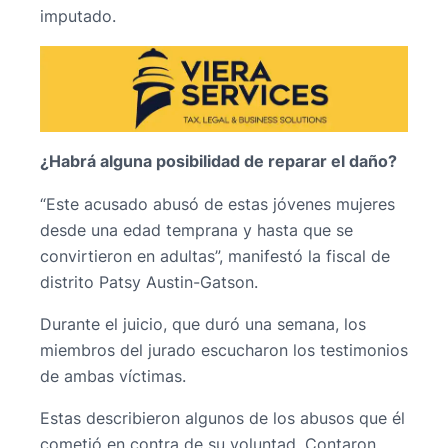
imputado.
¿Habrá alguna posibilidad de reparar el daño?
“Este acusado abusó de estas jóvenes mujeres
desde una edad temprana y hasta que se
convirtieron en adultas”, manifestó la fiscal de
distrito Patsy Austin-Gatson.
Durante el juicio, que duró una semana, los
miembros del jurado escucharon los testimonios
de ambas víctimas.
Estas describieron algunos de los abusos que él
cometió en contra de su voluntad. Contaron