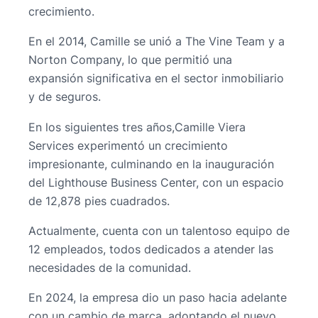
crecimiento.
En el 2014, Camille se unió a The Vine Team y a
Norton Company, lo que permitió una
expansión significativa en el sector inmobiliario
y de seguros.
En los siguientes tres años,Camille Viera
Services experimentó un crecimiento
impresionante, culminando en la inauguración
del Lighthouse Business Center, con un espacio
de 12,878 pies cuadrados.
Actualmente, cuenta con un talentoso equipo de
12 empleados, todos dedicados a atender las
necesidades de la comunidad.
En 2024, la empresa dio un paso hacia adelante
con un cambio de marca, adoptando el nuevo