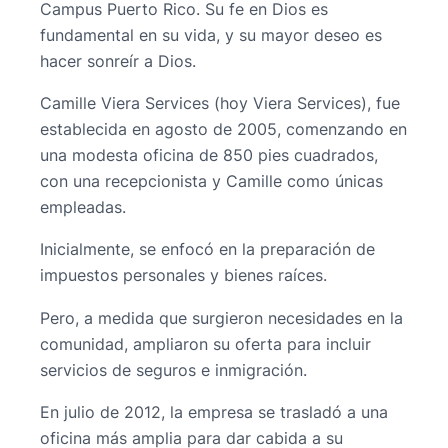
Campus Puerto Rico. Su fe en Dios es
fundamental en su vida, y su mayor deseo es
hacer sonreír a Dios.
Camille Viera Services (hoy Viera Services), fue
establecida en agosto de 2005, comenzando en
una modesta oficina de 850 pies cuadrados,
con una recepcionista y Camille como únicas
empleadas.
Inicialmente, se enfocó en la preparación de
impuestos personales y bienes raíces.
Pero, a medida que surgieron necesidades en la
comunidad, ampliaron su oferta para incluir
servicios de seguros e inmigración.
En julio de 2012, la empresa se trasladó a una
oficina más amplia para dar cabida a su