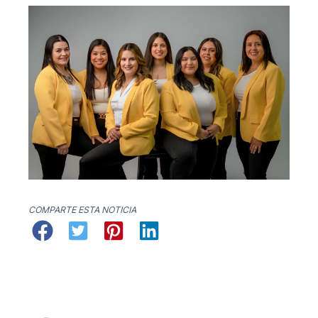
COMPARTE ESTA NOTICIA