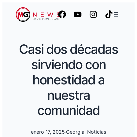
Casi dos décadas
sirviendo con
honestidad a
nuestra
comunidad
enero 17, 2025
·
Georgia
, 
Noticias