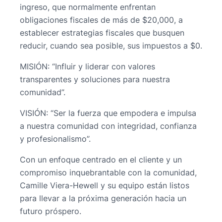
ingreso, que normalmente enfrentan
obligaciones fiscales de más de $20,000, a
establecer estrategias fiscales que busquen
reducir, cuando sea posible, sus impuestos a $0.
MISIÓN: “Influir y liderar con valores
transparentes y soluciones para nuestra
comunidad”.
VISIÓN: “Ser la fuerza que empodera e impulsa
a nuestra comunidad con integridad, confianza
y profesionalismo”.
Con un enfoque centrado en el cliente y un
compromiso inquebrantable con la comunidad,
Camille Viera-Hewell y su equipo están listos
para llevar a la próxima generación hacia un
futuro próspero.