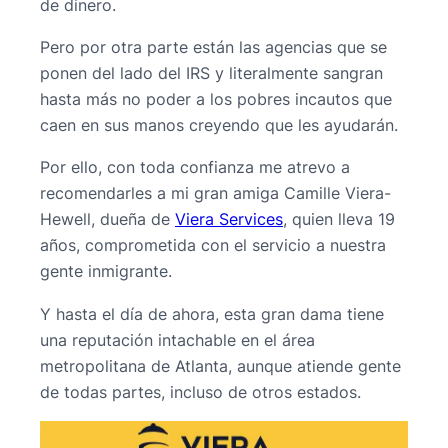
de dinero.
Pero por otra parte están las agencias que se
ponen del lado del IRS y literalmente sangran
hasta más no poder a los pobres incautos que
caen en sus manos creyendo que les ayudarán.
Por ello, con toda confianza me atrevo a
recomendarles a mi gran amiga Camille Viera-
Hewell, dueña de
Viera Services
, quien lleva 19
años, comprometida con el servicio a nuestra
gente inmigrante.
Y hasta el día de ahora, esta gran dama tiene
una reputación intachable en el área
metropolitana de Atlanta, aunque atiende gente
de todas partes, incluso de otros estados.