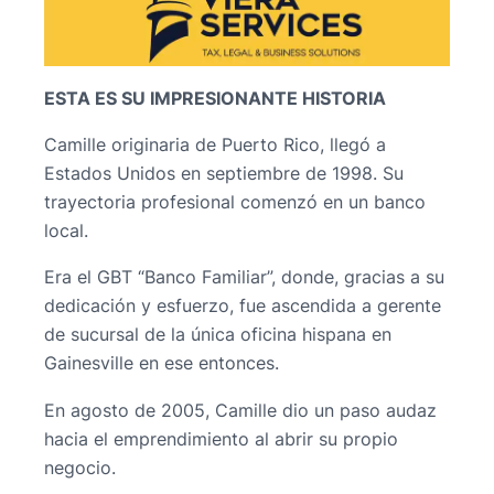
ESTA ES SU IMPRESIONANTE HISTORIA
Camille originaria de Puerto Rico, llegó a
Estados Unidos en septiembre de 1998. Su
trayectoria profesional comenzó en un banco
local.
Era el GBT “Banco Familiar”, donde, gracias a su
dedicación y esfuerzo, fue ascendida a gerente
de sucursal de la única oficina hispana en
Gainesville en ese entonces.
En agosto de 2005, Camille dio un paso audaz
hacia el emprendimiento al abrir su propio
negocio.