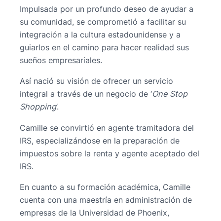
Impulsada por un profundo deseo de ayudar a
su comunidad, se comprometió a facilitar su
integración a la cultura estadounidense y a
guiarlos en el camino para hacer realidad sus
sueños empresariales.
Así nació su visión de ofrecer un servicio
integral a través de un negocio de ‘
One Stop
Shopping
’.
Camille se convirtió en agente tramitadora del
IRS, especializándose en la preparación de
impuestos sobre la renta y agente aceptado del
IRS.
En cuanto a su formación académica, Camille
cuenta con una maestría en administración de
empresas de la Universidad de Phoenix,