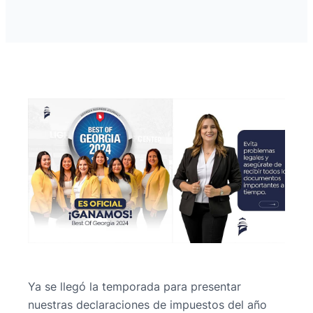
Ya se llegó la temporada para presentar
nuestras declaraciones de impuestos del año