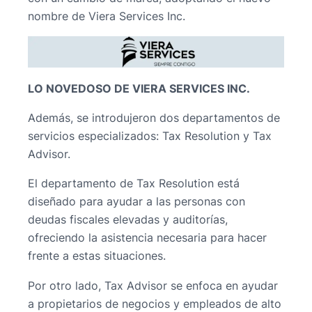
nombre de Viera Services Inc.
LO NOVEDOSO DE VIERA SERVICES INC.
Además, se introdujeron dos departamentos de
servicios especializados: Tax Resolution y Tax
Advisor.
El departamento de Tax Resolution está
diseñado para ayudar a las personas con
deudas fiscales elevadas y auditorías,
ofreciendo la asistencia necesaria para hacer
frente a estas situaciones.
Por otro lado, Tax Advisor se enfoca en ayudar
a propietarios de negocios y empleados de alto