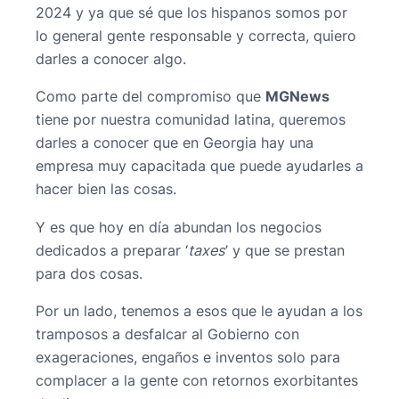
2024 y ya que sé que los hispanos somos por
lo general gente responsable y correcta, quiero
darles a conocer algo.
Como parte del compromiso que
MGNews
tiene por nuestra comunidad latina, queremos
darles a conocer que en Georgia hay una
empresa muy capacitada que puede ayudarles a
hacer bien las cosas.
Y es que hoy en día abundan los negocios
dedicados a preparar ‘
taxes
’ y que se prestan
para dos cosas.
Por un lado, tenemos a esos que le ayudan a los
tramposos a desfalcar al Gobierno con
exageraciones, engaños e inventos solo para
complacer a la gente con retornos exorbitantes