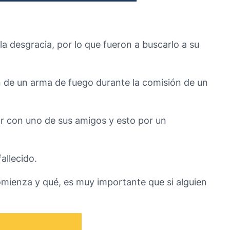
a desgracia, por lo que fueron a buscarlo a su
n de un arma de fuego durante la comisión de un
gar con uno de sus amigos y esto por un
allecido.
omienza y qué, es muy importante que si alguien