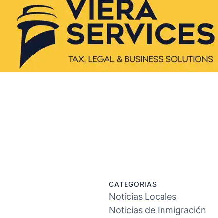
CATEGORIAS
Noticias Locales
Noticias de Inmigración