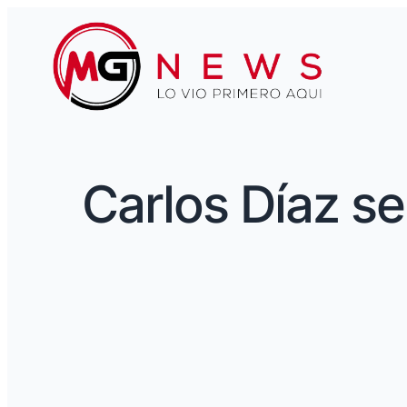
Carlos Díaz se