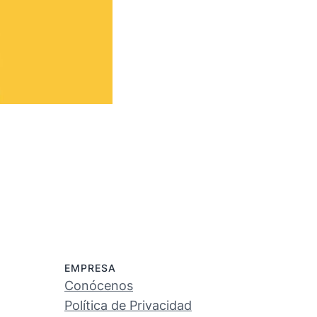
EMPRESA
Conócenos
Política de Privacidad