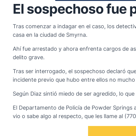
El sospechoso fue 
Tras comenzar a indagar en el caso, los detectiv
casa en la ciudad de Smyrna.
Ahí fue arrestado y ahora enfrenta cargos de a
delito grave.
Tras ser interrogado, el sospechoso declaró que 
incidente previo que hubo entre ellos no mucho
Según Diaz sintió miedo de ser agredido, lo que l
El Departamento de Policía de Powder Springs a
vio o sabe algo al respecto, que les llame al (77