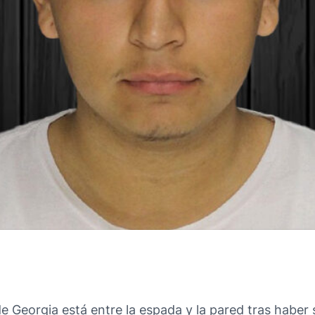
 Georgia está entre la espada y la pared tras haber s