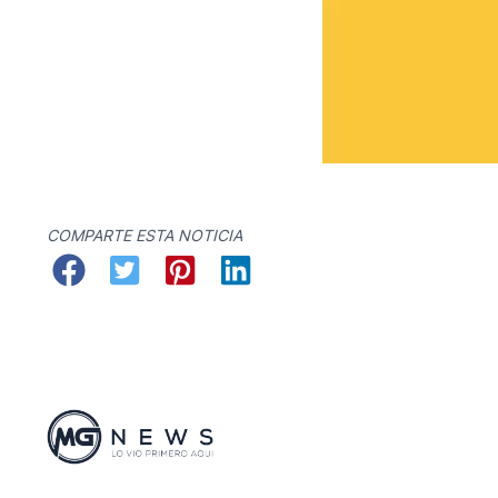
COMPARTE ESTA NOTICIA