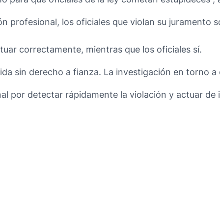
n profesional, los oficiales que violan su juramento 
tuar correctamente, mientras que los oficiales sí.
a sin derecho a fianza. La investigación en torno a 
nal por detectar rápidamente la violación y actuar de 