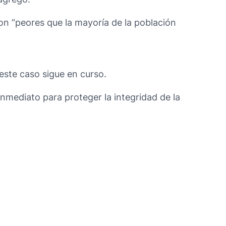
son “peores que la mayoría de la población
este caso sigue en curso.
inmediato para proteger la integridad de la