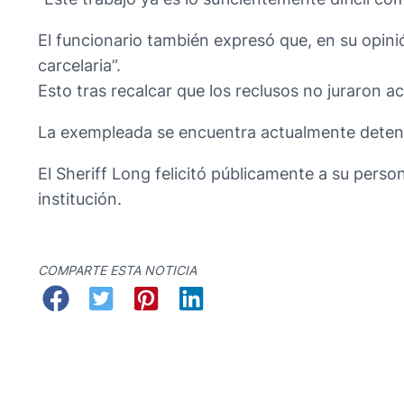
El funcionario también expresó que, en su opinió
carcelaria”.
Esto tras recalcar que los reclusos no juraron ac
La exempleada se encuentra actualmente detenid
El Sheriff Long felicitó públicamente a su perso
institución.
COMPARTE ESTA NOTICIA