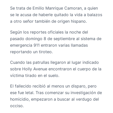
Se trata de Emilio Manrique Camoran, a quien
se le acusa de haberle quitado la vida a balazos
a otro señor también de origen hispano.
Según los reportes oficiales la noche del
pasado domingo 8 de septiembre al sistema de
emergencia 911 entraron varias llamadas
reportando un tiroteo.
Cuando las patrullas llegaron al lugar indicado
sobre Holly Avenue encontraron el cuerpo de la
víctima tirado en el suelo.
El fallecido recibió al menos un disparo, pero
ese fue letal. Tras comenzar su investigación de
homicidio, empezaron a buscar al verdugo del
occiso.