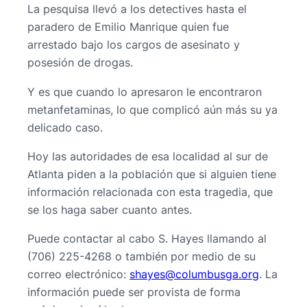
La pesquisa llevó a los detectives hasta el
paradero de Emilio Manrique quien fue
arrestado bajo los cargos de asesinato y
posesión de drogas.
Y es que cuando lo apresaron le encontraron
metanfetaminas, lo que complicó aún más su ya
delicado caso.
Hoy las autoridades de esa localidad al sur de
Atlanta piden a la población que si alguien tiene
información relacionada con esta tragedia, que
se los haga saber cuanto antes.
Puede contactar al cabo S. Hayes llamando al
(706) 225-4268 o también por medio de su
correo electrónico:
@seyahs
gro.agsubmuloc
. La
información puede ser provista de forma