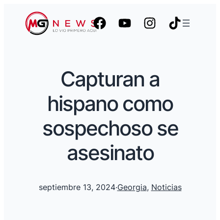
Capturan a
hispano como
sospechoso se
asesinato
septiembre 13, 2024
·
Georgia
, 
Noticias