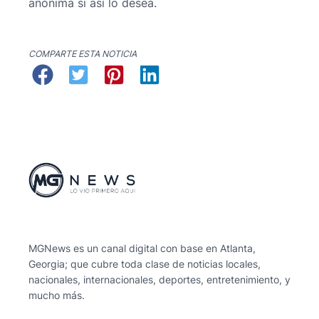
anónima si así lo desea.
COMPARTE ESTA NOTICIA
MGNews es un canal digital con base en Atlanta,
Georgia; que cubre toda clase de noticias locales,
nacionales, internacionales, deportes, entretenimiento, y
mucho más.