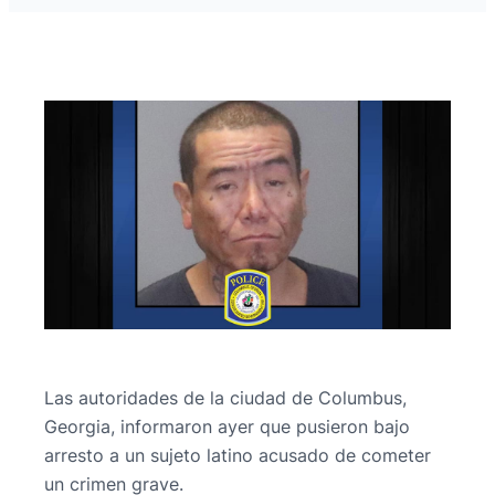
Las autoridades de la ciudad de Columbus,
Georgia, informaron ayer que pusieron bajo
arresto a un sujeto latino acusado de cometer
un crimen grave.