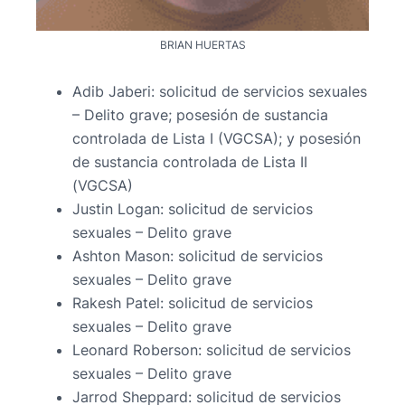
BRIAN HUERTAS
Adib Jaberi: solicitud de servicios sexuales
– Delito grave; posesión de sustancia
controlada de Lista I (VGCSA); y posesión
de sustancia controlada de Lista II
(VGCSA)
Justin Logan: solicitud de servicios
sexuales – Delito grave
Ashton Mason: solicitud de servicios
sexuales – Delito grave
Rakesh Patel: solicitud de servicios
sexuales – Delito grave
Leonard Roberson: solicitud de servicios
sexuales – Delito grave
Jarrod Sheppard: solicitud de servicios