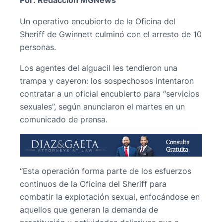
Por: Redacción MGNews
Un operativo encubierto de la Oficina del
Sheriff de Gwinnett culminó con el arresto de 10
personas.
Los agentes del alguacil les tendieron una
trampa y cayeron: los sospechosos intentaron
contratar a un oficial encubierto para “servicios
sexuales”, según anunciaron el martes en un
comunicado de prensa.
“Esta operación forma parte de los esfuerzos
continuos de la Oficina del Sheriff para
combatir la explotación sexual, enfocándose en
aquellos que generan la demanda de