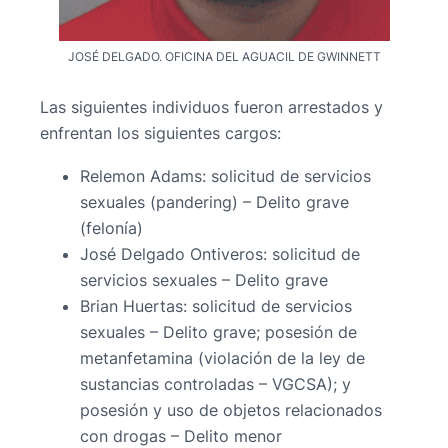
JOSÉ DELGADO. OFICINA DEL AGUACIL DE GWINNETT
Las siguientes individuos fueron arrestados y
enfrentan los siguientes cargos:
Relemon Adams: solicitud de servicios
sexuales (pandering) – Delito grave
(felonía)
José Delgado Ontiveros: solicitud de
servicios sexuales – Delito grave
Brian Huertas: solicitud de servicios
sexuales – Delito grave; posesión de
metanfetamina (violación de la ley de
sustancias controladas – VGCSA); y
posesión y uso de objetos relacionados
con drogas – Delito menor