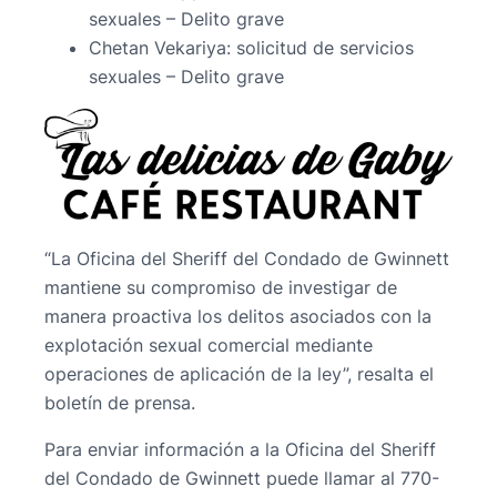
sexuales – Delito grave
Chetan Vekariya: solicitud de servicios
sexuales – Delito grave
“La Oficina del Sheriff del Condado de Gwinnett
mantiene su compromiso de investigar de
manera proactiva los delitos asociados con la
explotación sexual comercial mediante
operaciones de aplicación de la ley”, resalta el
boletín de prensa.
Para enviar información a la Oficina del Sheriff
del Condado de Gwinnett puede llamar al 770-