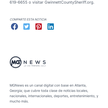
619-6655 o visitar GwinnettCountySheriff.org.
COMPARTE ESTA NOTICIA
MGNews es un canal digital con base en Atlanta,
Georgia; que cubre toda clase de noticias locales,
nacionales, internacionales, deportes, entretenimiento, y
mucho más.