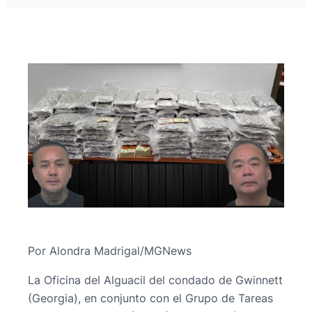
Por Alondra Madrigal/MGNews
La Oficina del Alguacil del condado de Gwinnett
(Georgia), en conjunto con el Grupo de Tareas