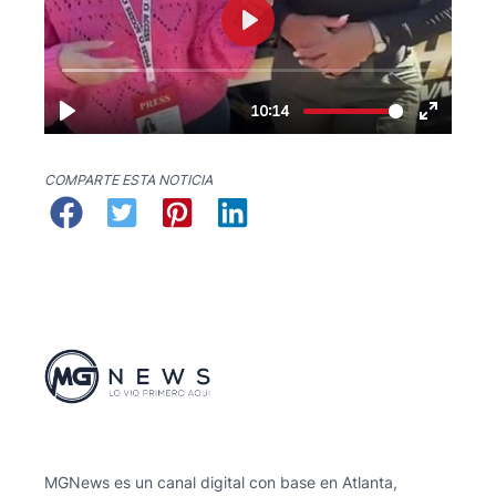
COMPARTE ESTA NOTICIA
MGNews es un canal digital con base en Atlanta,