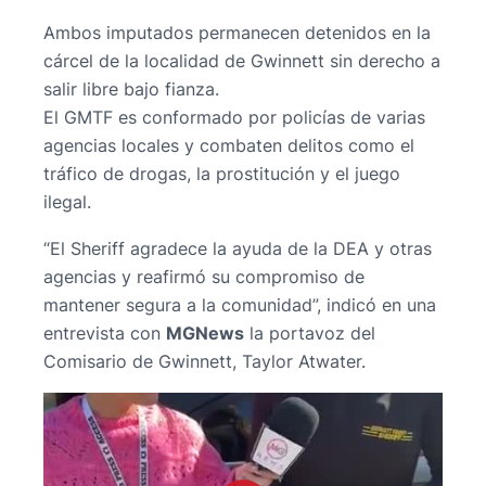
Ambos imputados permanecen detenidos en la
cárcel de la localidad de Gwinnett sin derecho a
salir libre bajo fianza.
El GMTF es conformado por policías de varias
agencias locales y combaten delitos como el
tráfico de drogas, la prostitución y el juego
ilegal.
“El Sheriff agradece la ayuda de la DEA y otras
agencias y reafirmó su compromiso de
mantener segura a la comunidad”, indicó en una
entrevista con
MGNews
la portavoz del
Comisario de Gwinnett, Taylor Atwater.