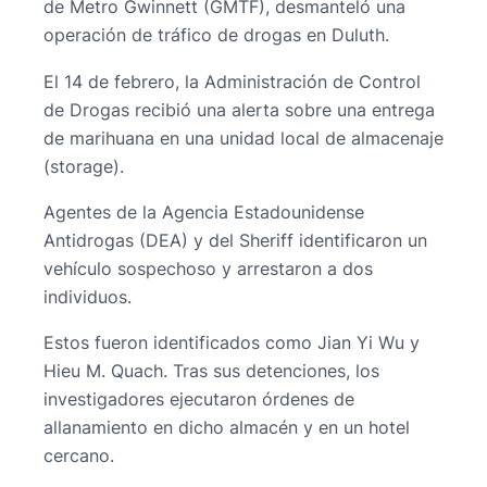
de Metro Gwinnett (GMTF), desmanteló una
operación de tráfico de drogas en Duluth.
El 14 de febrero, la Administración de Control
de Drogas recibió una alerta sobre una entrega
de marihuana en una unidad local de almacenaje
(storage).
Agentes de la Agencia Estadounidense
Antidrogas (DEA) y del Sheriff identificaron un
vehículo sospechoso y arrestaron a dos
individuos.
Estos fueron identificados como Jian Yi Wu y
Hieu M. Quach. Tras sus detenciones, los
investigadores ejecutaron órdenes de
allanamiento en dicho almacén y en un hotel
cercano.