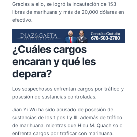
Gracias a ello, se logró la incautación de 153
libras de marihuana y más de 20,000 dólares en
efectivo.
¿Cuáles cargos
encaran y qué les
depara?
Los sospechosos enfrentan cargos por tráfico y
posesión de sustancias controladas.
Jian Yi Wu ha sido acusado de posesión de
sustancias de los tipos I y III, además de tráfico
de marihuana, mientras que Hieu M. Quach solo
enfrenta cargos por traficar con marihuana.