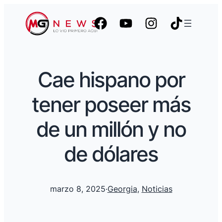
Cae hispano por
tener poseer más
de un millón y no
de dólares
marzo 8, 2025
·
Georgia
, 
Noticias