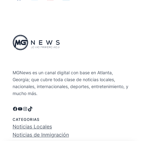
MGNews es un canal digital con base en Atlanta,
Georgia; que cubre toda clase de noticias locales,
nacionales, internacionales, deportes, entretenimiento, y
mucho más.
Facebook
YouTube
Instagram
TikTok
CATEGORIAS
Noticias Locales
Noticias de Inmigración