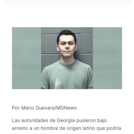
Por Mario Guevara/MGNews
Las autoridades de Georgia pusieron bajo
arresto a un hombre de origen latino que podría