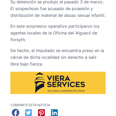
Su detención se produjo el pasado 3 de marzo.
El sospechoso fue acusado de posesión y
distribución de material de abuso sexual infantil.
En este sorpresivo operativo participaron los
agentes locales de la Oficina del Alguacil de
Forsyth.
De hecho, el imputado se encuentra preso en la
cárcel de dicha localidad sin derecho a salir
libre bajo fianza.
COMPARTE ESTA NOTICIA