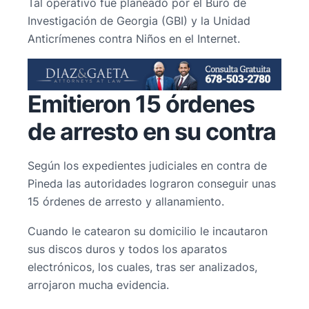
Tal operativo fue planeado por el Buró de
Investigación de Georgia (GBI) y la Unidad
Anticrímenes contra Niños en el Internet.
Emitieron 15 órdenes
de arresto en su contra
Según los expedientes judiciales en contra de
Pineda las autoridades lograron conseguir unas
15 órdenes de arresto y allanamiento.
Cuando le catearon su domicilio le incautaron
sus discos duros y todos los aparatos
electrónicos, los cuales, tras ser analizados,
arrojaron mucha evidencia.