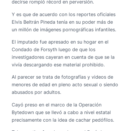
decirse rompió récord en perversión.
Y es que de acuerdo con los reportes oficiales
Elvis Beltrán Pineda tenía en su poder más de
un millón de imágenes pornográficas infantiles.
El imputado fue apresado en su hogar en el
Condado de Forsyth luego de que los
investigadores cayeran en cuenta de que se la
vivía descargando ese material prohibido.
Al parecer se trata de fotografías y videos de
menores de edad en pleno acto sexual o siendo
abusados por adultos.
Cayó preso en el marco de la Operación
Bytedown que se llevó a cabo a nivel estatal
precisamente con la idea de cachar pedófilos.