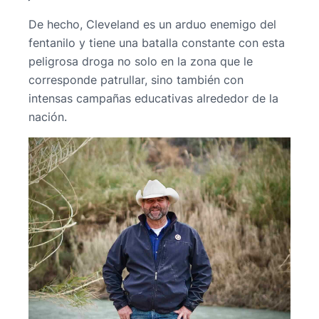
De hecho, Cleveland es un arduo enemigo del
fentanilo y tiene una batalla constante con esta
peligrosa droga no solo en la zona que le
corresponde patrullar, sino también con
intensas campañas educativas alrededor de la
nación.