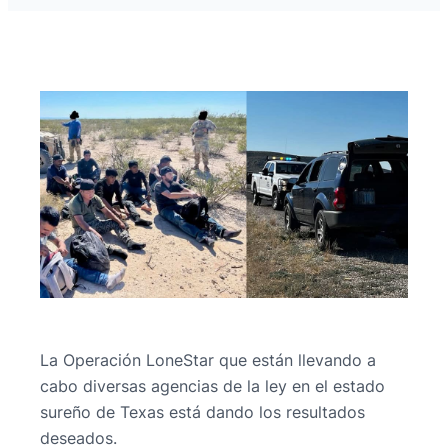
La Operación LoneStar que están llevando a
cabo diversas agencias de la ley en el estado
sureño de Texas está dando los resultados
deseados.