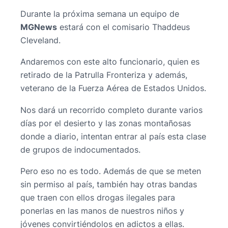
Durante la próxima semana un equipo de
MGNews
estará con el comisario Thaddeus
Cleveland.
Andaremos con este alto funcionario, quien es
retirado de la Patrulla Fronteriza y además,
veterano de la Fuerza Aérea de Estados Unidos.
Nos dará un recorrido completo durante varios
días por el desierto y las zonas montañosas
donde a diario, intentan entrar al país esta clase
de grupos de indocumentados.
Pero eso no es todo. Además de que se meten
sin permiso al país, también hay otras bandas
que traen con ellos drogas ilegales para
ponerlas en las manos de nuestros niños y
jóvenes convirtiéndolos en adictos a ellas.