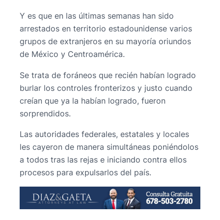
Y es que en las últimas semanas han sido
arrestados en territorio estadounidense varios
grupos de extranjeros en su mayoría oriundos
de México y Centroamérica.
Se trata de foráneos que recién habían logrado
burlar los controles fronterizos y justo cuando
creían que ya la habían logrado, fueron
sorprendidos.
Las autoridades federales, estatales y locales
les cayeron de manera simultáneas poniéndolos
a todos tras las rejas e iniciando contra ellos
procesos para expulsarlos del país.