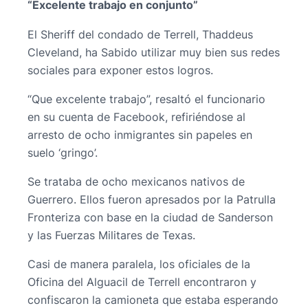
“Excelente trabajo en conjunto”
El Sheriff del condado de Terrell, Thaddeus
Cleveland, ha Sabido utilizar muy bien sus redes
sociales para exponer estos logros.
“Que excelente trabajo”, resaltó el funcionario
en su cuenta de Facebook, refiriéndose al
arresto de ocho inmigrantes sin papeles en
suelo ‘gringo’.
Se trataba de ocho mexicanos nativos de
Guerrero. Ellos fueron apresados por la Patrulla
Fronteriza con base en la ciudad de Sanderson
y las Fuerzas Militares de Texas.
Casi de manera paralela, los oficiales de la
Oficina del Alguacil de Terrell encontraron y
confiscaron la camioneta que estaba esperando