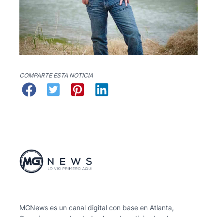
COMPARTE ESTA NOTICIA
MGNews es un canal digital con base en Atlanta,