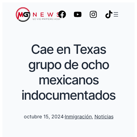
Cae en Texas
grupo de ocho
mexicanos
indocumentados
octubre 15, 2024
·
Inmigración
, 
Noticias