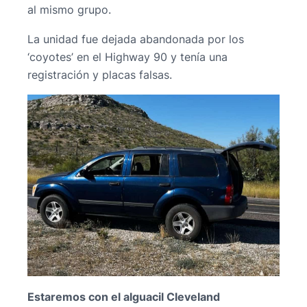
al mismo grupo.
La unidad fue dejada abandonada por los
‘coyotes’ en el Highway 90 y tenía una
registración y placas falsas.
Estaremos con el alguacil Cleveland