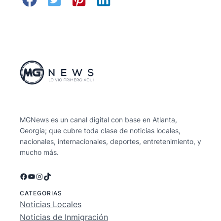
MGNews es un canal digital con base en Atlanta,
Georgia; que cubre toda clase de noticias locales,
nacionales, internacionales, deportes, entretenimiento, y
mucho más.
Facebook
YouTube
Instagram
TikTok
CATEGORIAS
Noticias Locales
Noticias de Inmigración