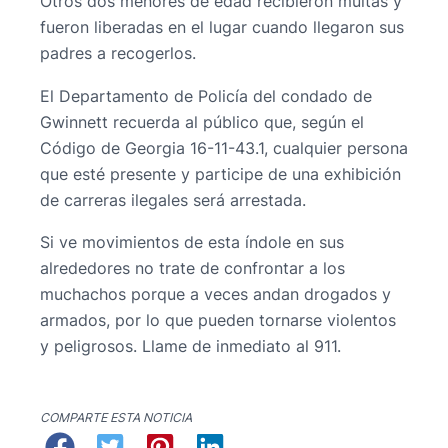
Otros dos menores de edad recibieron multas y
fueron liberadas en el lugar cuando llegaron sus
padres a recogerlos.
El Departamento de Policía del condado de
Gwinnett recuerda al público que, según el
Código de Georgia 16-11-43.1, cualquier persona
que esté presente y participe de una exhibición
de carreras ilegales será arrestada.
Si ve movimientos de esta índole en sus
alrededores no trate de confrontar a los
muchachos porque a veces andan drogados y
armados, por lo que pueden tornarse violentos
y peligrosos. Llame de inmediato al 911.
COMPARTE ESTA NOTICIA