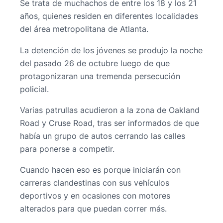
Se trata de muchachos de entre los 18 y los 21
años, quienes residen en diferentes localidades
del área metropolitana de Atlanta.
La detención de los jóvenes se produjo la noche
del pasado 26 de octubre luego de que
protagonizaran una tremenda persecución
policial.
Varias patrullas acudieron a la zona de Oakland
Road y Cruse Road, tras ser informados de que
había un grupo de autos cerrando las calles
para ponerse a competir.
Cuando hacen eso es porque iniciarán con
carreras clandestinas con sus vehículos
deportivos y en ocasiones con motores
alterados para que puedan correr más.