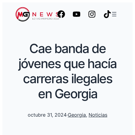
Cae banda de
jóvenes que hacía
carreras ilegales
en Georgia
octubre 31, 2024
·
Georgia
, 
Noticias