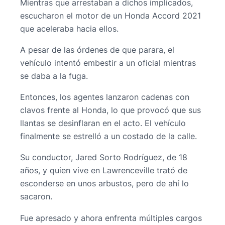
Mientras que arrestaban a dichos implicados,
escucharon el motor de un Honda Accord 2021
que aceleraba hacia ellos.
A pesar de las órdenes de que parara, el
vehículo intentó embestir a un oficial mientras
se daba a la fuga.
Entonces, los agentes lanzaron cadenas con
clavos frente al Honda, lo que provocó que sus
llantas se desinflaran en el acto. El vehículo
finalmente se estrelló a un costado de la calle.
Su conductor, Jared Sorto Rodríguez, de 18
años, y quien vive en Lawrenceville trató de
esconderse en unos arbustos, pero de ahí lo
sacaron.
Fue apresado y ahora enfrenta múltiples cargos