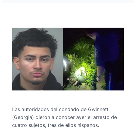
Las autoridades del condado de Gwinnett
(Georgia) dieron a conocer ayer el arresto de
cuatro sujetos, tres de ellos hispanos.