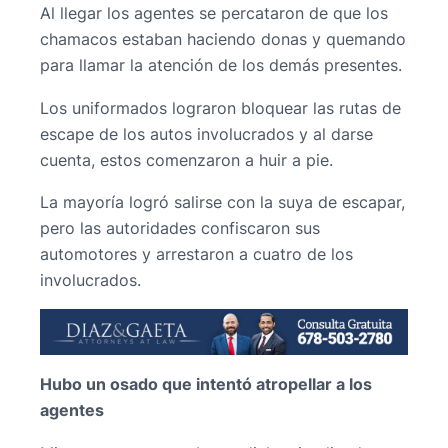
Al llegar los agentes se percataron de que los
chamacos estaban haciendo donas y quemando
para llamar la atención de los demás presentes.
Los uniformados lograron bloquear las rutas de
escape de los autos involucrados y al darse
cuenta, estos comenzaron a huir a pie.
La mayoría logró salirse con la suya de escapar,
pero las autoridades confiscaron sus
automotores y arrestaron a cuatro de los
involucrados.
Hubo un osado que intentó atropellar a los
agentes