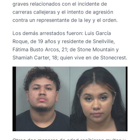
graves relacionados con el incidente de
carreras callejeras y el intento de agresión
contra un representante de la ley y el orden.
Los demás arrestados fueron: Luis García
Roque, de 19 años y residente de Snellville,
Fátima Busto Arcos, 21; de Stone Mountain y
Shamiah Carter, 18; quien vive en de Stonecrest.